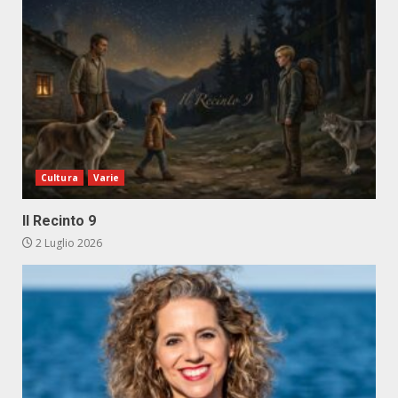
Cultura
Varie
Il Recinto 9
2 Luglio 2026