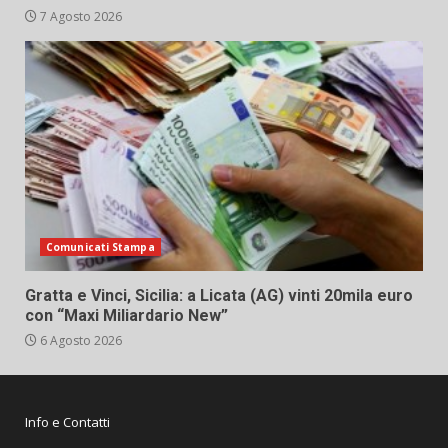
7 Agosto 2026
Comunicati Stampa
Gratta e Vinci, Sicilia: a Licata (AG) vinti 20mila euro
con “Maxi Miliardario New”
6 Agosto 2026
Info e Contatti