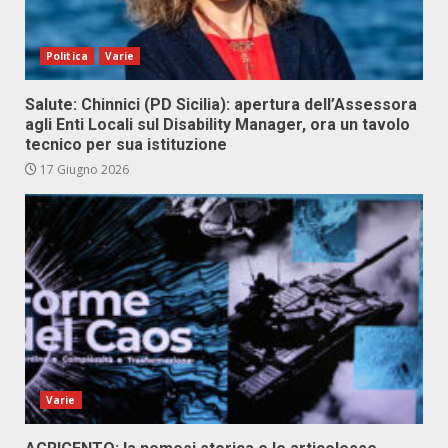
Politica
Varie
Salute: Chinnici (PD Sicilia): apertura dell’Assessora
agli Enti Locali sul Disability Manager, ora un tavolo
tecnico per sua istituzione
17 Giugno 2026
Varie