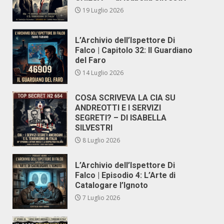
19 Luglio 2026
L’Archivio dell’Ispettore Di
Falco | Capitolo 32: Il Guardiano
del Faro
14 Luglio 2026
COSA SCRIVEVA LA CIA SU
ANDREOTTI E I SERVIZI
SEGRETI? – DI ISABELLA
SILVESTRI
8 Luglio 2026
L’Archivio dell’Ispettore Di
Falco | Episodio 4: L’Arte di
Catalogare l’Ignoto
7 Luglio 2026