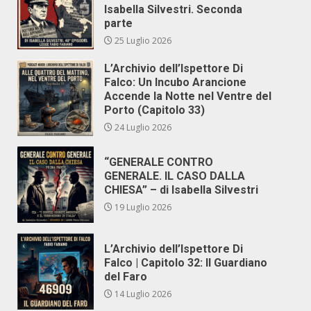
Isabella Silvestri. Seconda
parte
25 Luglio 2026
L’Archivio dell’Ispettore Di
Falco: Un Incubo Arancione
Accende la Notte nel Ventre del
Porto (Capitolo 33)
24 Luglio 2026
“GENERALE CONTRO
GENERALE. IL CASO DALLA
CHIESA” – di Isabella Silvestri
19 Luglio 2026
L’Archivio dell’Ispettore Di
Falco | Capitolo 32: Il Guardiano
del Faro
14 Luglio 2026