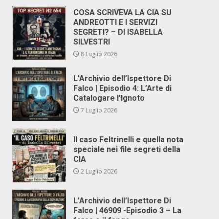
COSA SCRIVEVA LA CIA SU
ANDREOTTI E I SERVIZI
SEGRETI? – DI ISABELLA
SILVESTRI
8 Luglio 2026
L’Archivio dell’Ispettore Di
Falco | Episodio 4: L’Arte di
Catalogare l’Ignoto
7 Luglio 2026
Il caso Feltrinelli e quella nota
speciale nei file segreti della
CIA
2 Luglio 2026
L’Archivio dell’Ispettore Di
Falco | 46909 -Episodio 3 – La