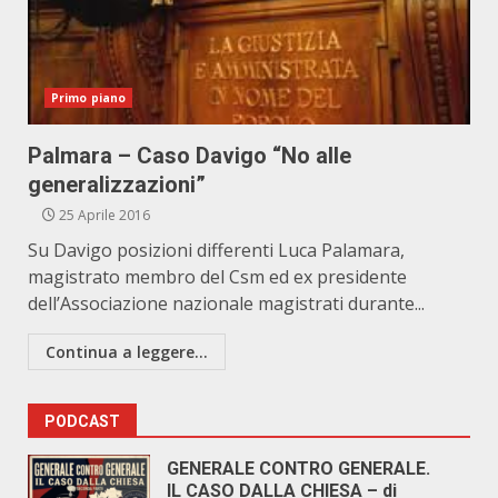
Primo piano
Palmara – Caso Davigo “No alle
generalizzazioni”
25 Aprile 2016
Su Davigo posizioni differenti Luca Palamara,
magistrato membro del Csm ed ex presidente
dell’Associazione nazionale magistrati durante...
Continua a leggere...
PODCAST
GENERALE CONTRO GENERALE.
IL CASO DALLA CHIESA – di