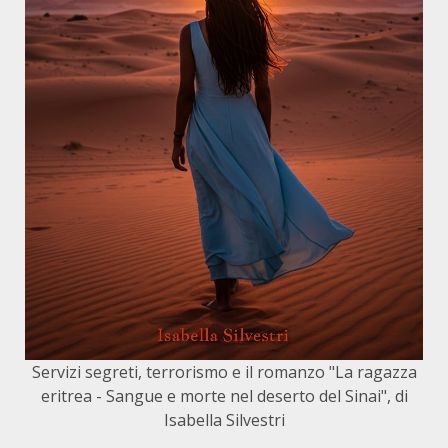
Servizi segreti, terrorismo e il romanzo "La ragazza
eritrea - Sangue e morte nel deserto del Sinai", di
Isabella Silvestri