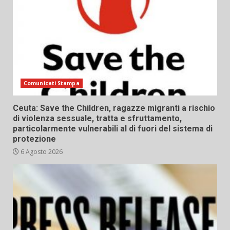
Comunicati Stampa
Ceuta: Save the Children, ragazze migranti a rischio
di violenza sessuale, tratta e sfruttamento,
particolarmente vulnerabili al di fuori del sistema di
protezione
6 Agosto 2026