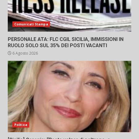
Comunicati Stampa
PERSONALE ATA: FLC CGIL SICILIA, IMMISSIONI IN
RUOLO SOLO SUL 35% DEI POSTI VACANTI
6 Agosto 2026
Politica