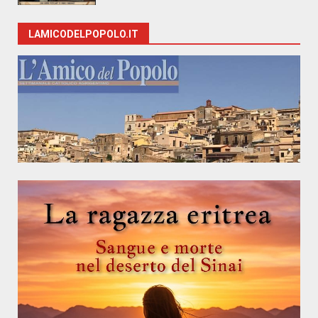
LAMICODELPOPOLO.IT