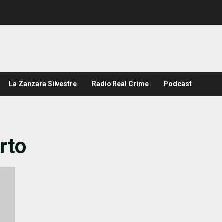
La Zanzara Silvestre
Radio Real Crime
Podcast
rto