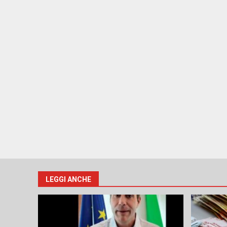
LEGGI ANCHE