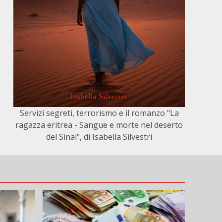
Servizi segreti, terrorismo e il romanzo "La
ragazza eritrea - Sangue e morte nel deserto
del Sinai", di Isabella Silvestri