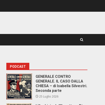
PODCAST
GENERALE CONTRO
GENERALE. IL CASO DALLA
CHIESA – di Isabella Silvestri.
Seconda parte
25 Luglio 2026