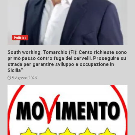
Politica
South working. Tomarchio (FI): Cento richieste sono
primo passo contro fuga dei cervelli. Proseguire su
strada per garantire sviluppo e occupazione in
Sicilia”
5 Agosto 2026