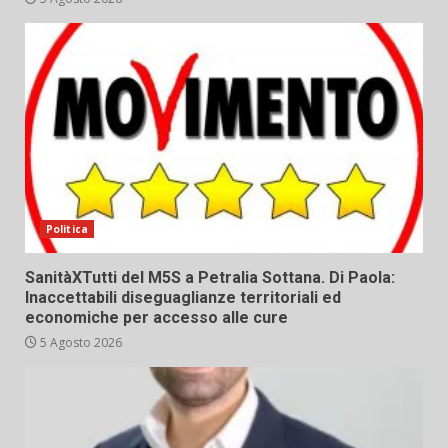
Politica
SanitàXTutti del M5S a Petralia Sottana. Di Paola:
Inaccettabili diseguaglianze territoriali ed
economiche per accesso alle cure
5 Agosto 2026