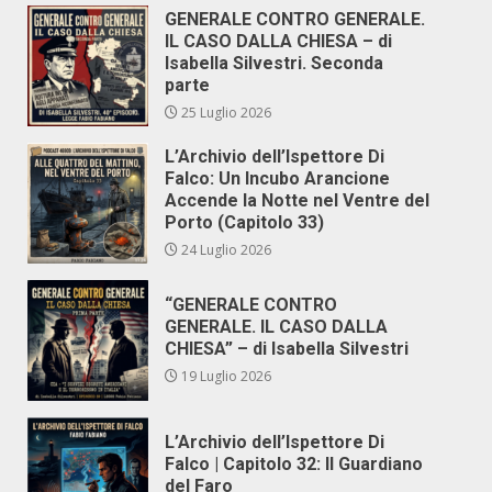
GENERALE CONTRO GENERALE.
IL CASO DALLA CHIESA – di
Isabella Silvestri. Seconda
parte
25 Luglio 2026
L’Archivio dell’Ispettore Di
Falco: Un Incubo Arancione
Accende la Notte nel Ventre del
Porto (Capitolo 33)
24 Luglio 2026
“GENERALE CONTRO
GENERALE. IL CASO DALLA
CHIESA” – di Isabella Silvestri
19 Luglio 2026
L’Archivio dell’Ispettore Di
Falco | Capitolo 32: Il Guardiano
del Faro