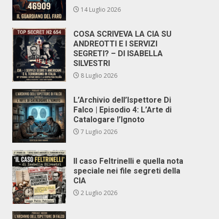
14 Luglio 2026
COSA SCRIVEVA LA CIA SU
ANDREOTTI E I SERVIZI
SEGRETI? – DI ISABELLA
SILVESTRI
8 Luglio 2026
L’Archivio dell’Ispettore Di
Falco | Episodio 4: L’Arte di
Catalogare l’Ignoto
7 Luglio 2026
Il caso Feltrinelli e quella nota
speciale nei file segreti della
CIA
2 Luglio 2026