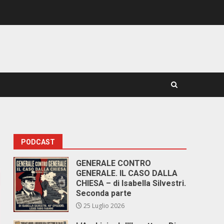
PODCAST
GENERALE CONTRO
GENERALE. IL CASO DALLA
CHIESA – di Isabella Silvestri.
Seconda parte
25 Luglio 2026