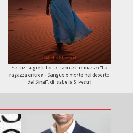
Servizi segreti, terrorismo e il romanzo "La
ragazza eritrea - Sangue e morte nel deserto
del Sinai", di Isabella Silvestri