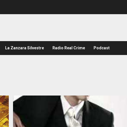
La Zanzara Silvestre
Radio Real Crime
Podcast