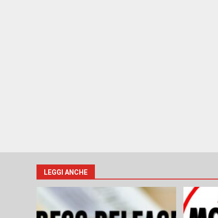
LEGGI ANCHE