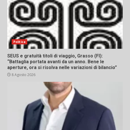
Politica
SEUS e gratuità titoli di viaggio, Grasso (FI):
“Battaglia portata avanti da un anno. Bene le
aperture, ora si risolva nelle variazioni di bilancio”
8 Agosto 2026