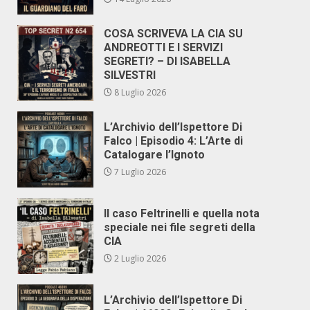
COSA SCRIVEVA LA CIA SU
ANDREOTTI E I SERVIZI
SEGRETI? – DI ISABELLA
SILVESTRI
8 Luglio 2026
L’Archivio dell’Ispettore Di
Falco | Episodio 4: L’Arte di
Catalogare l’Ignoto
7 Luglio 2026
Il caso Feltrinelli e quella nota
speciale nei file segreti della
CIA
2 Luglio 2026
L’Archivio dell’Ispettore Di