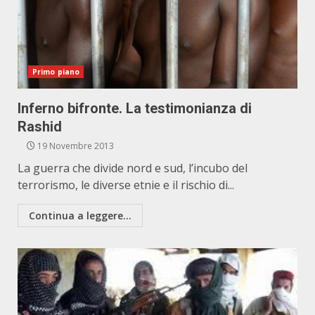
Primo piano
Inferno bifronte. La testimonianza di
Rashid
19 Novembre 2013
La guerra che divide nord e sud, l’incubo del
terrorismo, le diverse etnie e il rischio di...
Continua a leggere...