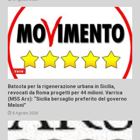
Varie
Batosta per la rigenerazione urbana in Sicilia,
revocati da Roma progetti per 44 milioni. Varrica
(M5S Ars): “Sicilia bersaglio preferito del governo
Meloni”
8 Agosto 2026