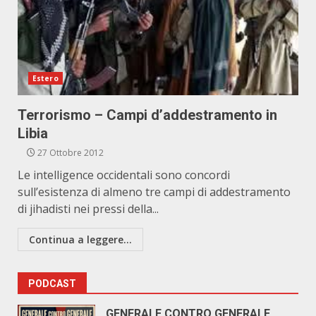
Estero
Terrorismo – Campi d’addestramento in
Libia
27 Ottobre 2012
Le intelligence occidentali sono concordi
sull’esistenza di almeno tre campi di addestramento
di jihadisti nei pressi della...
Continua a leggere...
PODCAST
GENERALE CONTRO GENERALE.