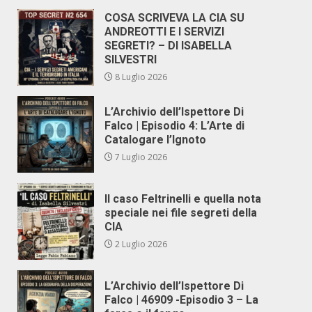
COSA SCRIVEVA LA CIA SU
ANDREOTTI E I SERVIZI
SEGRETI? – DI ISABELLA
SILVESTRI
8 Luglio 2026
L’Archivio dell’Ispettore Di
Falco | Episodio 4: L’Arte di
Catalogare l’Ignoto
7 Luglio 2026
Il caso Feltrinelli e quella nota
speciale nei file segreti della
CIA
2 Luglio 2026
L’Archivio dell’Ispettore Di
Falco | 46909 -Episodio 3 – La