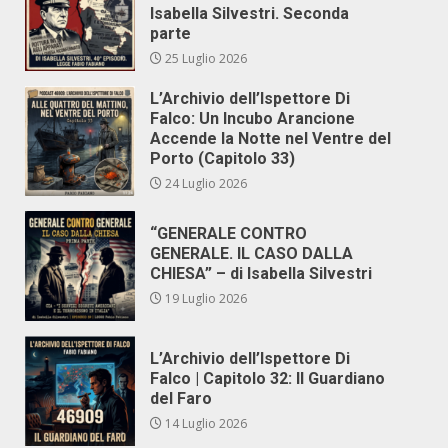
Isabella Silvestri. Seconda
parte
25 Luglio 2026
L’Archivio dell’Ispettore Di
Falco: Un Incubo Arancione
Accende la Notte nel Ventre del
Porto (Capitolo 33)
24 Luglio 2026
“GENERALE CONTRO
GENERALE. IL CASO DALLA
CHIESA” – di Isabella Silvestri
19 Luglio 2026
L’Archivio dell’Ispettore Di
Falco | Capitolo 32: Il Guardiano
del Faro
14 Luglio 2026