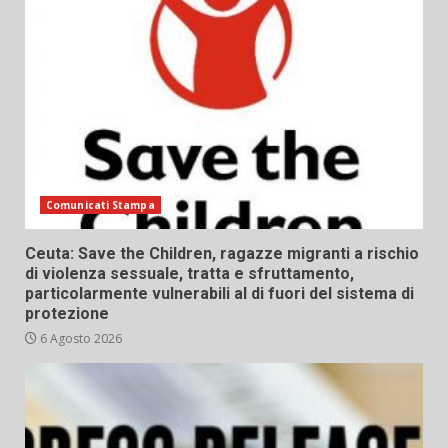
Comunicati Stampa
Ceuta: Save the Children, ragazze migranti a rischio
di violenza sessuale, tratta e sfruttamento,
particolarmente vulnerabili al di fuori del sistema di
protezione
6 Agosto 2026