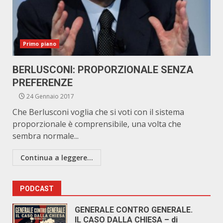
Primo piano
BERLUSCONI: PROPORZIONALE SENZA
PREFERENZE
24 Gennaio 2017
Che Berlusconi voglia che si voti con il sistema
proporzionale è comprensibile, una volta che
sembra normale...
Continua a leggere...
PODCAST
GENERALE CONTRO GENERALE.
IL CASO DALLA CHIESA – di