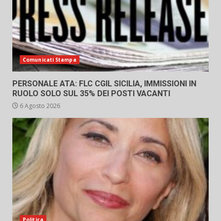
Comunicati Stampa
PERSONALE ATA: FLC CGIL SICILIA, IMMISSIONI IN
RUOLO SOLO SUL 35% DEI POSTI VACANTI
6 Agosto 2026
Politica