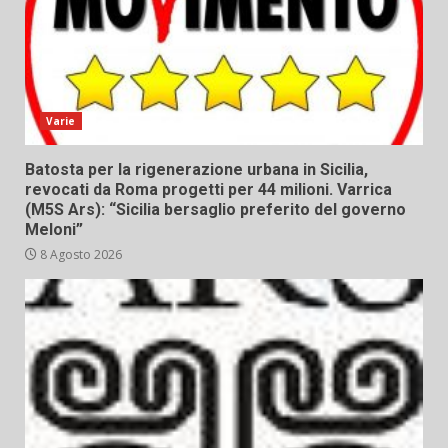
Varie
Batosta per la rigenerazione urbana in Sicilia,
revocati da Roma progetti per 44 milioni. Varrica
(M5S Ars): “Sicilia bersaglio preferito del governo
Meloni”
8 Agosto 2026