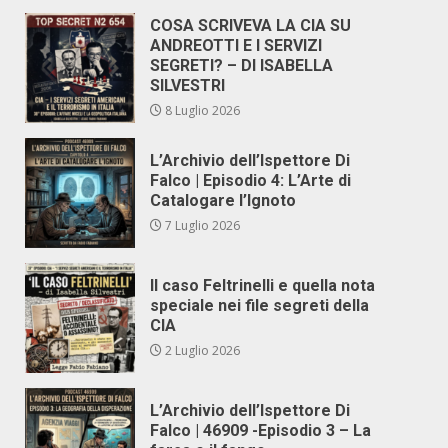
COSA SCRIVEVA LA CIA SU
ANDREOTTI E I SERVIZI
SEGRETI? – DI ISABELLA
SILVESTRI
8 Luglio 2026
L’Archivio dell’Ispettore Di
Falco | Episodio 4: L’Arte di
Catalogare l’Ignoto
7 Luglio 2026
Il caso Feltrinelli e quella nota
speciale nei file segreti della
CIA
2 Luglio 2026
L’Archivio dell’Ispettore Di
Falco | 46909 -Episodio 3 – La