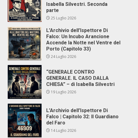
Isabella Silvestri. Seconda
parte
25 Luglio 2026
L’Archivio dell’Ispettore Di
Falco: Un Incubo Arancione
Accende la Notte nel Ventre del
Porto (Capitolo 33)
24 Luglio 2026
“GENERALE CONTRO
GENERALE. IL CASO DALLA
CHIESA” – di Isabella Silvestri
19 Luglio 2026
L’Archivio dell’Ispettore Di
Falco | Capitolo 32: Il Guardiano
del Faro
14 Luglio 2026