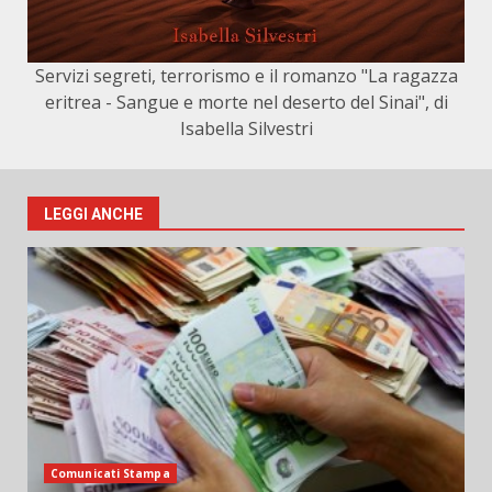
Servizi segreti, terrorismo e il romanzo "La ragazza
eritrea - Sangue e morte nel deserto del Sinai", di
Isabella Silvestri
LEGGI ANCHE
Comunicati Stampa