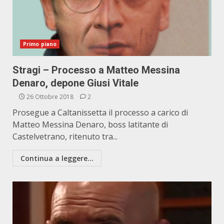
Primo piano
Stragi – Processo a Matteo Messina
Denaro, depone Giusi Vitale
26 Ottobre 2018
2
Prosegue a Caltanissetta il processo a carico di
Matteo Messina Denaro, boss latitante di
Castelvetrano, ritenuto tra...
Continua a leggere...