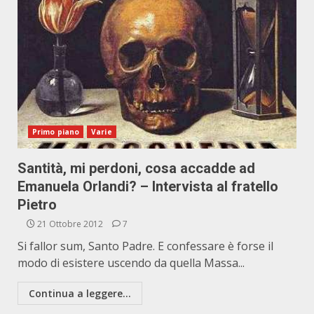
Primo piano
Varie
Santità, mi perdoni, cosa accadde ad
Emanuela Orlandi? – Intervista al fratello
Pietro
21 Ottobre 2012
7
Si fallor sum, Santo Padre. E confessare è forse il
modo di esistere uscendo da quella Massa...
Continua a leggere...