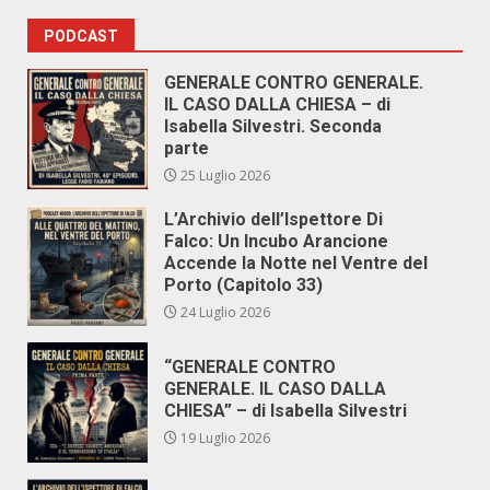
PODCAST
GENERALE CONTRO GENERALE.
IL CASO DALLA CHIESA – di
Isabella Silvestri. Seconda
parte
25 Luglio 2026
L’Archivio dell’Ispettore Di
Falco: Un Incubo Arancione
Accende la Notte nel Ventre del
Porto (Capitolo 33)
24 Luglio 2026
“GENERALE CONTRO
GENERALE. IL CASO DALLA
CHIESA” – di Isabella Silvestri
19 Luglio 2026