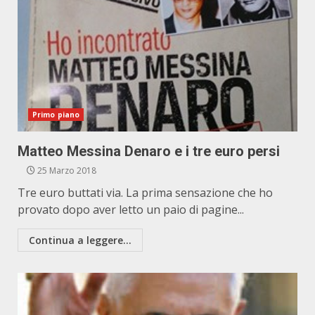
Primo piano
Matteo Messina Denaro e i tre euro persi
25 Marzo 2018
Tre euro buttati via. La prima sensazione che ho
provato dopo aver letto un paio di pagine...
Continua a leggere...