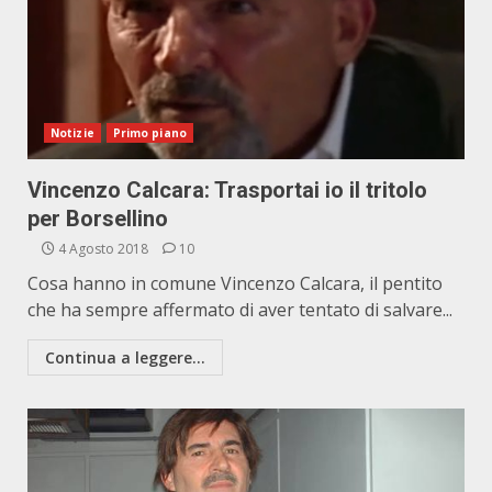
Notizie
Primo piano
Vincenzo Calcara: Trasportai io il tritolo
per Borsellino
4 Agosto 2018
10
Cosa hanno in comune Vincenzo Calcara, il pentito
che ha sempre affermato di aver tentato di salvare...
Continua a leggere...