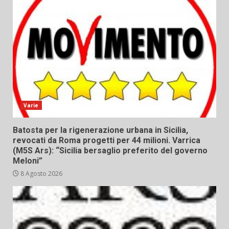
Varie
Batosta per la rigenerazione urbana in Sicilia,
revocati da Roma progetti per 44 milioni. Varrica
(M5S Ars): “Sicilia bersaglio preferito del governo
Meloni”
8 Agosto 2026