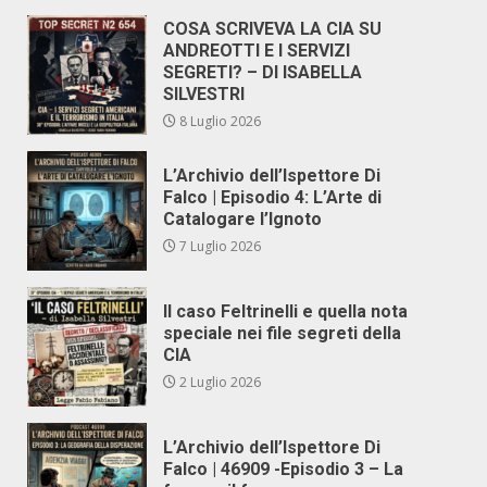
COSA SCRIVEVA LA CIA SU
ANDREOTTI E I SERVIZI
SEGRETI? – DI ISABELLA
SILVESTRI
8 Luglio 2026
L’Archivio dell’Ispettore Di
Falco | Episodio 4: L’Arte di
Catalogare l’Ignoto
7 Luglio 2026
Il caso Feltrinelli e quella nota
speciale nei file segreti della
CIA
2 Luglio 2026
L’Archivio dell’Ispettore Di
Falco | 46909 -Episodio 3 – La