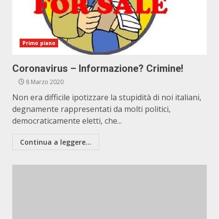
Primo piano
Coronavirus – Informazione? Crimine!
8 Marzo 2020
Non era difficile ipotizzare la stupidità di noi italiani,
degnamente rappresentati da molti politici,
democraticamente eletti, che...
Continua a leggere...