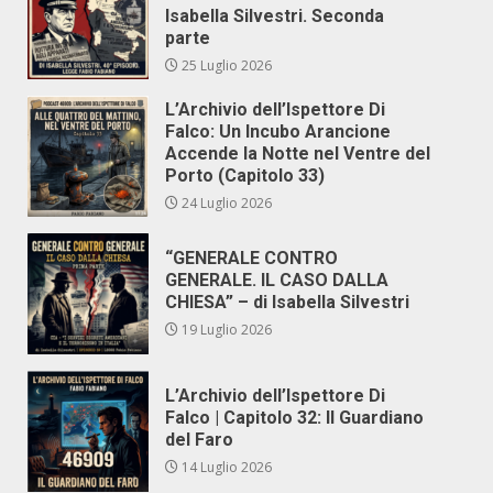
Isabella Silvestri. Seconda
parte
25 Luglio 2026
L’Archivio dell’Ispettore Di
Falco: Un Incubo Arancione
Accende la Notte nel Ventre del
Porto (Capitolo 33)
24 Luglio 2026
“GENERALE CONTRO
GENERALE. IL CASO DALLA
CHIESA” – di Isabella Silvestri
19 Luglio 2026
L’Archivio dell’Ispettore Di
Falco | Capitolo 32: Il Guardiano
del Faro
14 Luglio 2026