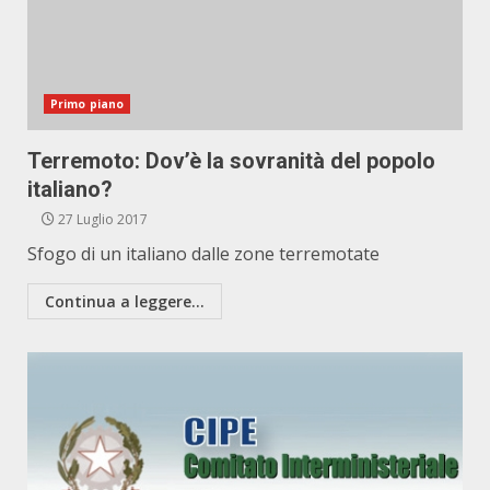
Primo piano
Terremoto: Dov’è la sovranità del popolo
italiano?
27 Luglio 2017
Sfogo di un italiano dalle zone terremotate
Continua a leggere...