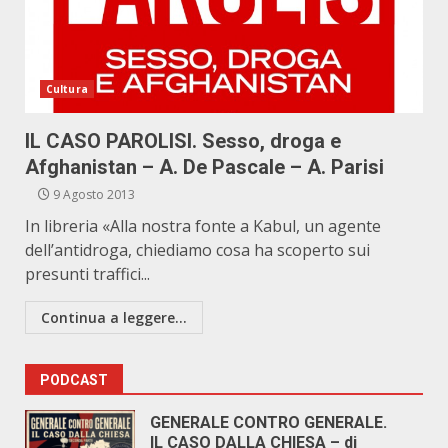
Cultura
IL CASO PAROLISI. Sesso, droga e
Afghanistan – A. De Pascale – A. Parisi
9 Agosto 2013
In libreria «Alla nostra fonte a Kabul, un agente
dell’antidroga, chiediamo cosa ha scoperto sui
presunti traffici...
Continua a leggere...
PODCAST
GENERALE CONTRO GENERALE.
IL CASO DALLA CHIESA – di