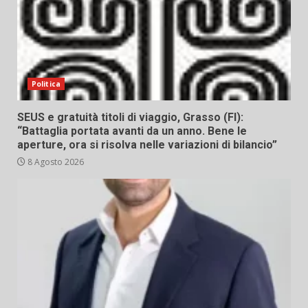
Politica
SEUS e gratuità titoli di viaggio, Grasso (FI):
“Battaglia portata avanti da un anno. Bene le
aperture, ora si risolva nelle variazioni di bilancio”
8 Agosto 2026