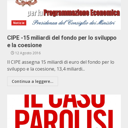
Notizie
CIPE -15 miliardi del fondo per lo sviluppo
e la coesione
12 Agosto 2016
Il CIPE assegna 15 miliardi di euro del fondo per lo
sviluppo e la coesione, 13,4 miliardi...
Continua a leggere...