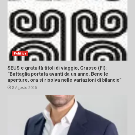
Politica
SEUS e gratuità titoli di viaggio, Grasso (FI):
“Battaglia portata avanti da un anno. Bene le
aperture, ora si risolva nelle variazioni di bilancio”
8 Agosto 2026