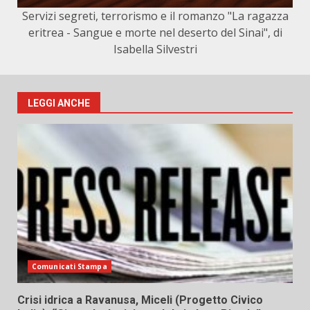
Servizi segreti, terrorismo e il romanzo "La ragazza
eritrea - Sangue e morte nel deserto del Sinai", di
Isabella Silvestri
LEGGI ANCHE
Comunicati Stampa
Crisi idrica a Ravanusa, Miceli (Progetto Civico