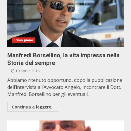
Primo piano
Manfredi Borsellino, la vita impressa nella
Storia del sempre
19 Aprile 2018
Abbiamo ritenuto opportuno, dopo la pubblicazione
dell’intervista all’Avvocato Angelo, incontrare il Dott.
Manfredi Borsellino per gli eventuali...
Continua a leggere...