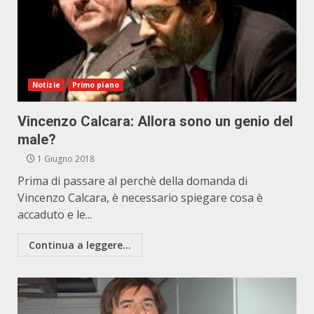
Notizie
Primo piano
Vincenzo Calcara: Allora sono un genio del
male?
1 Giugno 2018
Prima di passare al perchè della domanda di
Vincenzo Calcara, è necessario spiegare cosa è
accaduto e le...
Continua a leggere...