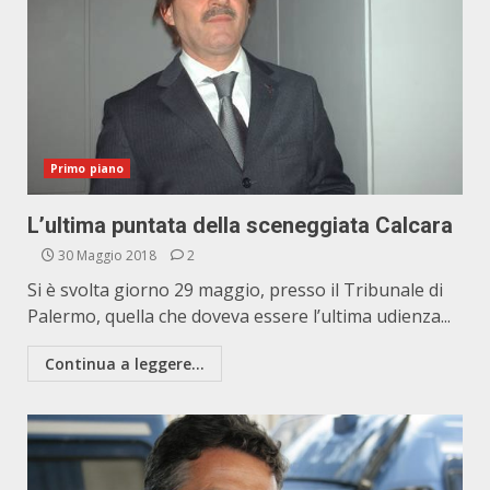
Primo piano
L’ultima puntata della sceneggiata Calcara
30 Maggio 2018
2
Si è svolta giorno 29 maggio, presso il Tribunale di
Palermo, quella che doveva essere l’ultima udienza...
Continua a leggere...