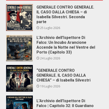
GENERALE CONTRO GENERALE.
IL CASO DALLA CHIESA – di
Isabella Silvestri. Seconda
parte
25 Luglio 2026
L’Archivio dell’Ispettore Di
Falco: Un Incubo Arancione
Accende la Notte nel Ventre del
Porto (Capitolo 33)
24 Luglio 2026
“GENERALE CONTRO
GENERALE. IL CASO DALLA
CHIESA” – di Isabella Silvestri
19 Luglio 2026
L’Archivio dell’Ispettore Di
Falco | Capitolo 32: Il Guardiano