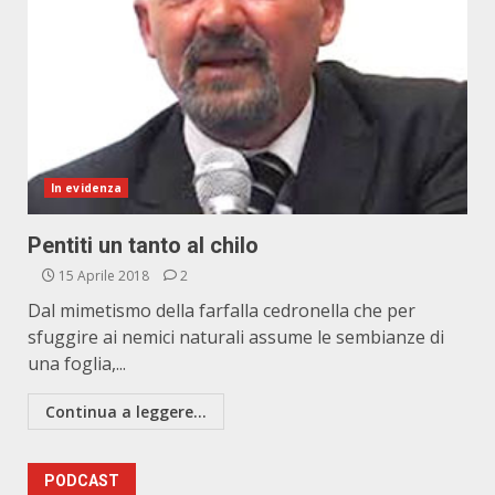
In evidenza
Pentiti un tanto al chilo
15 Aprile 2018
2
Dal mimetismo della farfalla cedronella che per
sfuggire ai nemici naturali assume le sembianze di
una foglia,...
Continua a leggere...
PODCAST