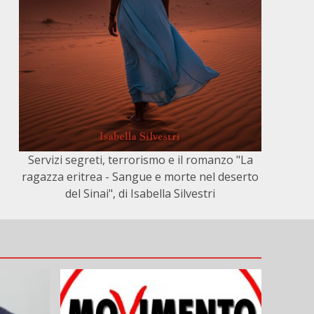
Servizi segreti, terrorismo e il romanzo "La
ragazza eritrea - Sangue e morte nel deserto
del Sinai", di Isabella Silvestri