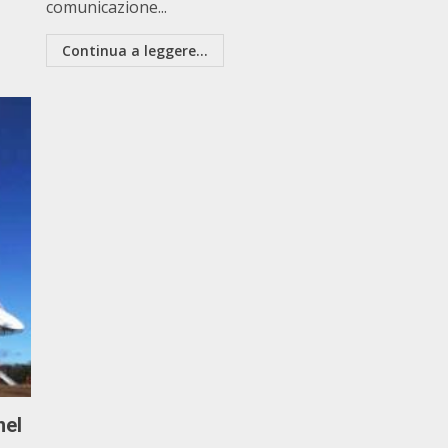
comunicazione...
Continua a leggere...
nel