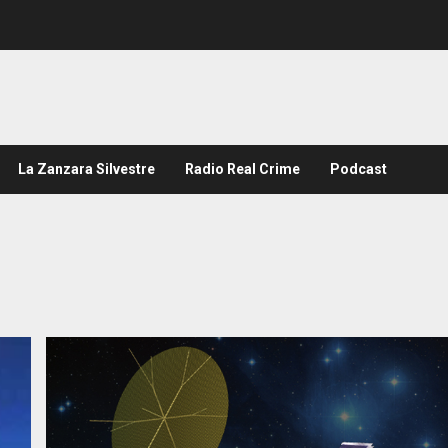
La Zanzara Silvestre
Radio Real Crime
Podcast