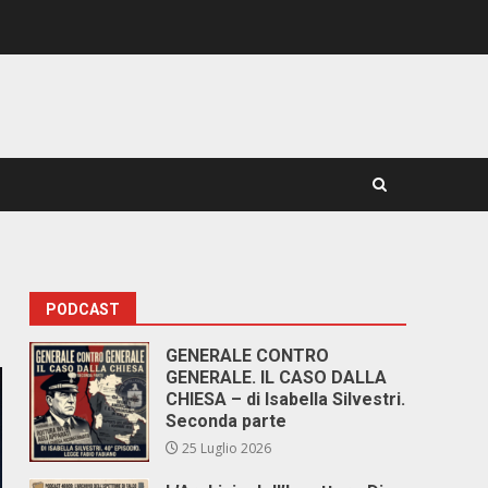
PODCAST
GENERALE CONTRO
GENERALE. IL CASO DALLA
CHIESA – di Isabella Silvestri.
Seconda parte
25 Luglio 2026