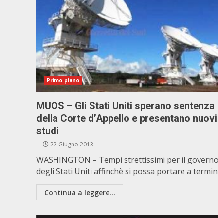
Primo piano
MUOS – Gli Stati Uniti sperano sentenza
della Corte d’Appello e presentano nuovi
studi
22 Giugno 2013
WASHINGTON – Tempi strettissimi per il govern
degli Stati Uniti affinchè si possa portare a termine 
Continua a leggere...