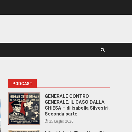
PODCAST
GENERALE CONTRO
GENERALE. IL CASO DALLA
CHIESA – di Isabella Silvestri.
Seconda parte
25 Luglio 2026