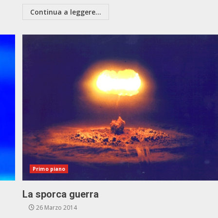
Continua a leggere...
Primo piano
La sporca guerra
26 Marzo 2014