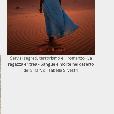
Servizi segreti, terrorismo e il romanzo "La
ragazza eritrea - Sangue e morte nel deserto
del Sinai", di Isabella Silvestri