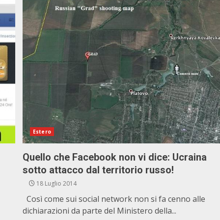
Estero
Quello che Facebook non vi dice: Ucraina
sotto attacco dal territorio russo!
18 Luglio 2014
Così come sui social network non si fa cenno alle
dichiarazioni da parte del Ministero della...