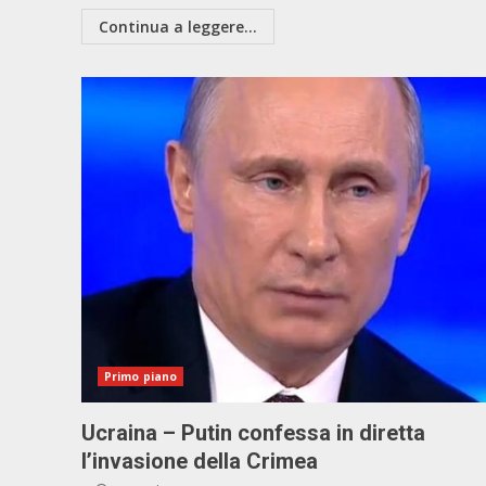
Continua a leggere...
Primo piano
Ucraina – Putin confessa in diretta
l’invasione della Crimea