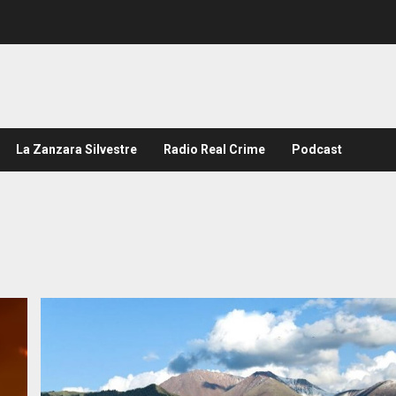
La Zanzara Silvestre
Radio Real Crime
Podcast