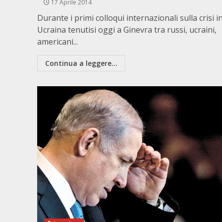
17 Aprile 2014
Durante i primi colloqui internazionali sulla crisi i
Ucraina tenutisi oggi a Ginevra tra russi, ucraini,
americani...
Continua a leggere...