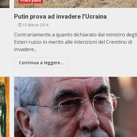
Primo piano
Putin prova ad invadere l’Ucraina
15 Marzo 2014
Contrariamente a quanto dichiarato dal ministro degl
Esteri russo in merito alle intenzioni del Cremlino di
invadere...
Continua a leggere...