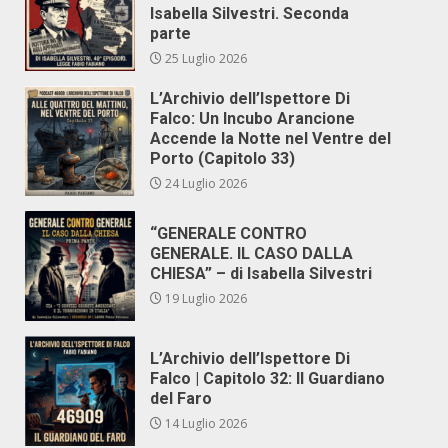
Isabella Silvestri. Seconda
parte
25 Luglio 2026
L’Archivio dell’Ispettore Di
Falco: Un Incubo Arancione
Accende la Notte nel Ventre del
Porto (Capitolo 33)
24 Luglio 2026
“GENERALE CONTRO
GENERALE. IL CASO DALLA
CHIESA” – di Isabella Silvestri
19 Luglio 2026
L’Archivio dell’Ispettore Di
Falco | Capitolo 32: Il Guardiano
del Faro
14 Luglio 2026