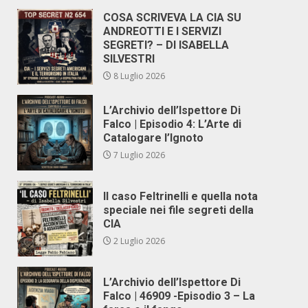
COSA SCRIVEVA LA CIA SU
ANDREOTTI E I SERVIZI
SEGRETI? – DI ISABELLA
SILVESTRI
8 Luglio 2026
L’Archivio dell’Ispettore Di
Falco | Episodio 4: L’Arte di
Catalogare l’Ignoto
7 Luglio 2026
Il caso Feltrinelli e quella nota
speciale nei file segreti della
CIA
2 Luglio 2026
L’Archivio dell’Ispettore Di
Falco | 46909 -Episodio 3 – La