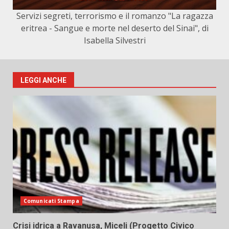
Servizi segreti, terrorismo e il romanzo "La ragazza
eritrea - Sangue e morte nel deserto del Sinai", di
Isabella Silvestri
LEGGI ANCHE
Comunicati Stampa
Crisi idrica a Ravanusa, Miceli (Progetto Civico