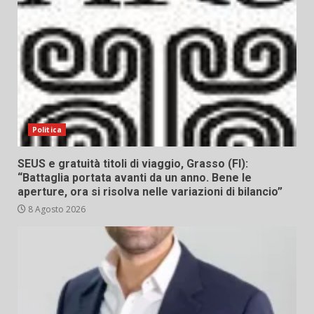
Politica
SEUS e gratuità titoli di viaggio, Grasso (FI):
“Battaglia portata avanti da un anno. Bene le
aperture, ora si risolva nelle variazioni di bilancio”
8 Agosto 2026