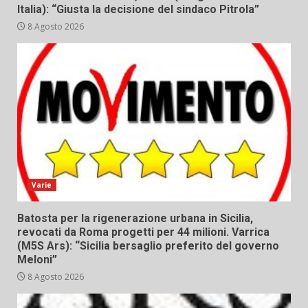
Italia): “Giusta la decisione del sindaco Pitrola”
8 Agosto 2026
Varie
Batosta per la rigenerazione urbana in Sicilia,
revocati da Roma progetti per 44 milioni. Varrica
(M5S Ars): “Sicilia bersaglio preferito del governo
Meloni”
8 Agosto 2026