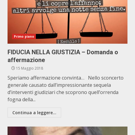
Primo piano
FIDUCIA NELLA GIUSTIZIA – Domanda o
affermazione
15 Maggio 2018
Speriamo affermazione convinta… Nello sconcerto
generale causato dall’impressionante sequela
d’interventi giudiziari che scoprono quell’orrenda
fogna della...
Continua a leggere...