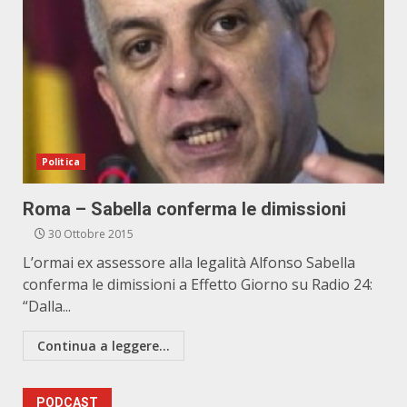
Politica
Roma – Sabella conferma le dimissioni
30 Ottobre 2015
L’ormai ex assessore alla legalità Alfonso Sabella
conferma le dimissioni a Effetto Giorno su Radio 24:
“Dalla...
Continua a leggere...
PODCAST