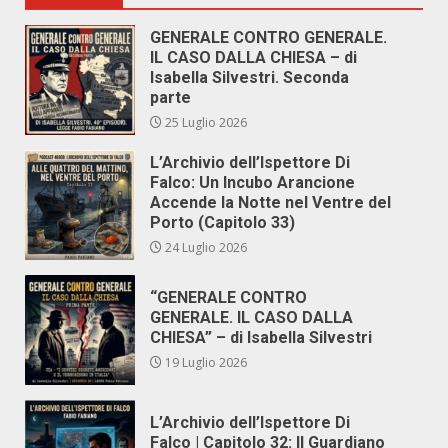
GENERALE CONTRO GENERALE.
IL CASO DALLA CHIESA – di
Isabella Silvestri. Seconda
parte
25 Luglio 2026
L’Archivio dell’Ispettore Di
Falco: Un Incubo Arancione
Accende la Notte nel Ventre del
Porto (Capitolo 33)
24 Luglio 2026
“GENERALE CONTRO
GENERALE. IL CASO DALLA
CHIESA” – di Isabella Silvestri
19 Luglio 2026
L’Archivio dell’Ispettore Di
Falco | Capitolo 32: Il Guardiano