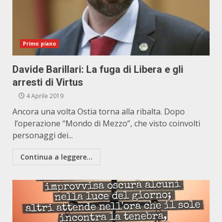
Primo piano
Davide Barillari: La fuga di Libera e gli
arresti di Virtus
4 Aprile 2019
Ancora una volta Ostia torna alla ribalta. Dopo
l’operazione “Mondo di Mezzo”, che visto coinvolti
personaggi dei...
Continua a leggere...