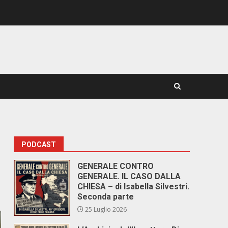
PODCAST
GENERALE CONTRO
GENERALE. IL CASO DALLA
CHIESA – di Isabella Silvestri.
Seconda parte
25 Luglio 2026