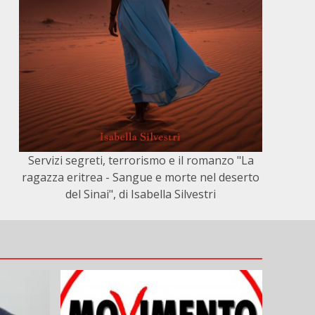
Servizi segreti, terrorismo e il romanzo "La
ragazza eritrea - Sangue e morte nel deserto
del Sinai", di Isabella Silvestri