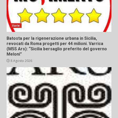
Varie
Batosta per la rigenerazione urbana in Sicilia,
revocati da Roma progetti per 44 milioni. Varrica
(M5S Ars): “Sicilia bersaglio preferito del governo
Meloni”
8 Agosto 2026