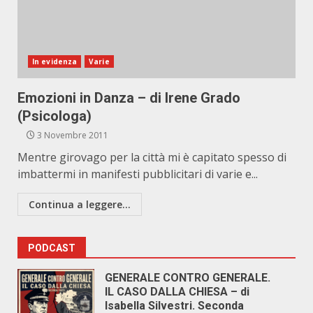
In evidenza
Varie
Emozioni in Danza – di Irene Grado
(Psicologa)
3 Novembre 2011
Mentre girovago per la città mi è capitato spesso di
imbattermi in manifesti pubblicitari di varie e...
Continua a leggere...
PODCAST
GENERALE CONTRO GENERALE.
IL CASO DALLA CHIESA – di
Isabella Silvestri. Seconda