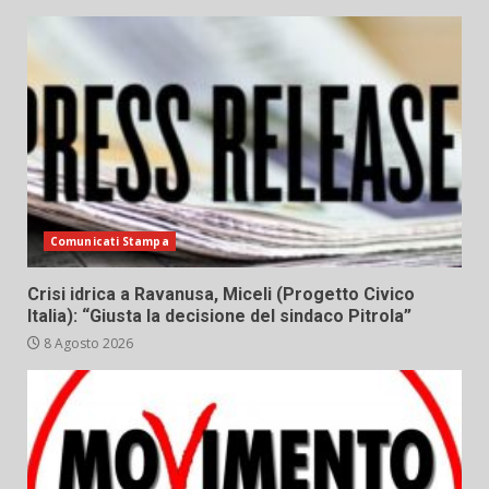
Comunicati Stampa
Crisi idrica a Ravanusa, Miceli (Progetto Civico
Italia): “Giusta la decisione del sindaco Pitrola”
8 Agosto 2026