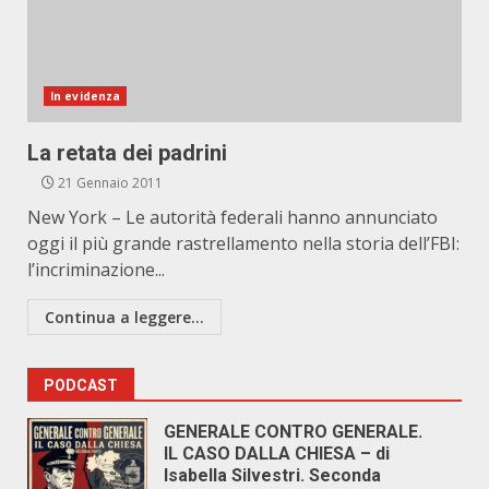
In evidenza
La retata dei padrini
21 Gennaio 2011
New York – Le autorità federali hanno annunciato
oggi il più grande rastrellamento nella storia dell’FBI:
l’incriminazione...
Continua a leggere...
PODCAST
GENERALE CONTRO GENERALE.
IL CASO DALLA CHIESA – di
Isabella Silvestri. Seconda