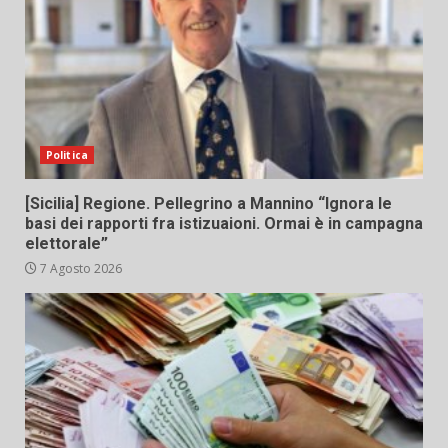
Politica
[Sicilia] Regione. Pellegrino a Mannino “Ignora le
basi dei rapporti fra istizuaioni. Ormai è in campagna
elettorale”
7 Agosto 2026