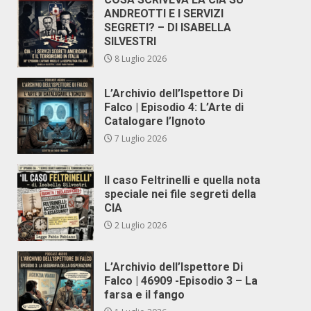
ANDREOTTI E I SERVIZI
SEGRETI? – DI ISABELLA
SILVESTRI
8 Luglio 2026
L’Archivio dell’Ispettore Di
Falco | Episodio 4: L’Arte di
Catalogare l’Ignoto
7 Luglio 2026
Il caso Feltrinelli e quella nota
speciale nei file segreti della
CIA
2 Luglio 2026
L’Archivio dell’Ispettore Di
Falco | 46909 -Episodio 3 – La
farsa e il fango