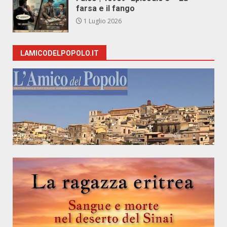
farsa e il fango
1 Luglio 2026
LAMICODELPOPOLO.IT