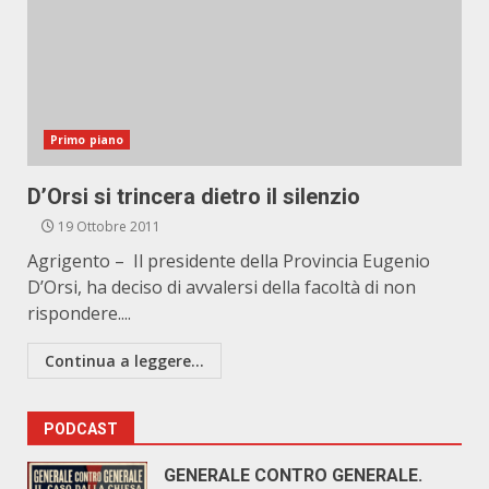
Primo piano
D’Orsi si trincera dietro il silenzio
19 Ottobre 2011
Agrigento – Il presidente della Provincia Eugenio
D’Orsi, ha deciso di avvalersi della facoltà di non
rispondere....
Continua a leggere...
PODCAST
GENERALE CONTRO GENERALE.