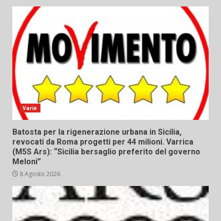
Varie
Batosta per la rigenerazione urbana in Sicilia,
revocati da Roma progetti per 44 milioni. Varrica
(M5S Ars): “Sicilia bersaglio preferito del governo
Meloni”
8 Agosto 2026