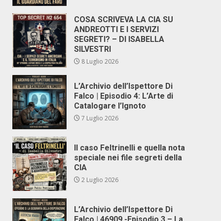
COSA SCRIVEVA LA CIA SU
ANDREOTTI E I SERVIZI
SEGRETI? – DI ISABELLA
SILVESTRI
8 Luglio 2026
L’Archivio dell’Ispettore Di
Falco | Episodio 4: L’Arte di
Catalogare l’Ignoto
7 Luglio 2026
Il caso Feltrinelli e quella nota
speciale nei file segreti della
CIA
2 Luglio 2026
L’Archivio dell’Ispettore Di
Falco | 46909 -Episodio 3 – La