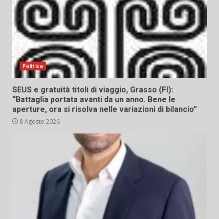
Politica
SEUS e gratuità titoli di viaggio, Grasso (FI):
“Battaglia portata avanti da un anno. Bene le
aperture, ora si risolva nelle variazioni di bilancio”
8 Agosto 2026