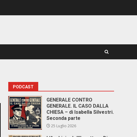
PODCAST
GENERALE CONTRO
GENERALE. IL CASO DALLA
CHIESA – di Isabella Silvestri.
Seconda parte
25 Luglio 2026