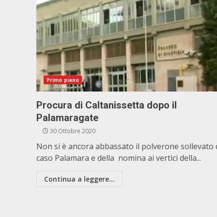
Primo piano
Procura di Caltanissetta dopo il
Palamaragate
30 Ottobre 2020
Non si è ancora abbassato il polverone sollevato 
caso Palamara e della nomina ai vertici della...
Continua a leggere...