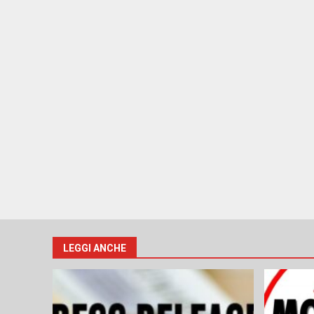
LEGGI ANCHE