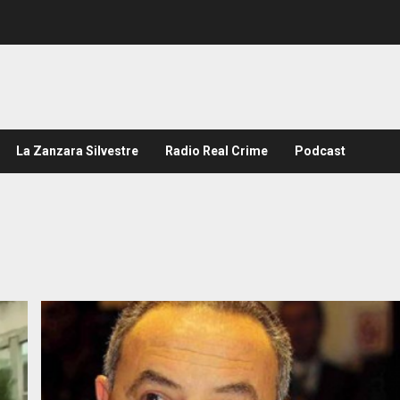
La Zanzara Silvestre
Radio Real Crime
Podcast