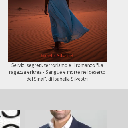
Servizi segreti, terrorismo e il romanzo "La
ragazza eritrea - Sangue e morte nel deserto
del Sinai", di Isabella Silvestri