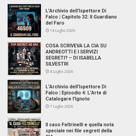
L’Archivio dell’Ispettore Di
Falco | Capitolo 32: Il Guardiano
del Faro
14 Luglio 2026
COSA SCRIVEVA LA CIA SU
ANDREOTTI E I SERVIZI
SEGRETI? – DI ISABELLA
SILVESTRI
8 Luglio 2026
L’Archivio dell’Ispettore Di
Falco | Episodio 4: L’Arte di
Catalogare l’Ignoto
7 Luglio 2026
Il caso Feltrinelli e quella nota
speciale nei file segreti della