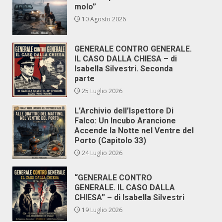
molo”
10 Agosto 2026
GENERALE CONTRO GENERALE.
IL CASO DALLA CHIESA – di
Isabella Silvestri. Seconda
parte
25 Luglio 2026
L’Archivio dell’Ispettore Di
Falco: Un Incubo Arancione
Accende la Notte nel Ventre del
Porto (Capitolo 33)
24 Luglio 2026
“GENERALE CONTRO
GENERALE. IL CASO DALLA
CHIESA” – di Isabella Silvestri
19 Luglio 2026