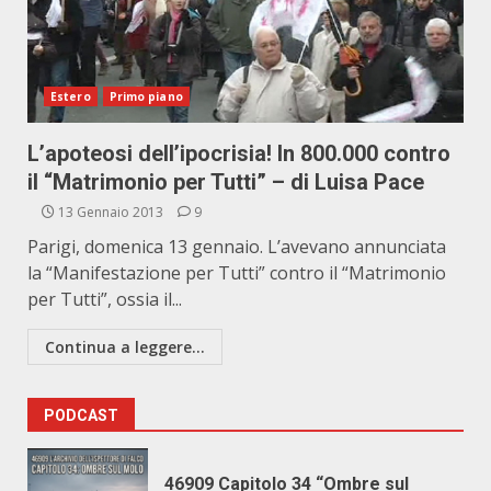
Estero
Primo piano
L’apoteosi dell’ipocrisia! In 800.000 contro
il “Matrimonio per Tutti” – di Luisa Pace
13 Gennaio 2013
9
Parigi, domenica 13 gennaio. L’avevano annunciata
la “Manifestazione per Tutti” contro il “Matrimonio
per Tutti”, ossia il...
Continua a leggere...
PODCAST
46909 Capitolo 34 “Ombre sul