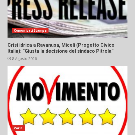
Comunicati Stampa
Crisi idrica a Ravanusa, Miceli (Progetto Civico
Italia): “Giusta la decisione del sindaco Pitrola”
8 Agosto 2026
Varie