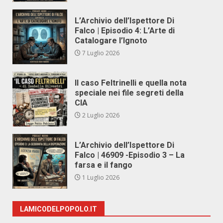
L’Archivio dell’Ispettore Di
Falco | Episodio 4: L’Arte di
Catalogare l’Ignoto
7 Luglio 2026
Il caso Feltrinelli e quella nota
speciale nei file segreti della
CIA
2 Luglio 2026
L’Archivio dell’Ispettore Di
Falco | 46909 -Episodio 3 – La
farsa e il fango
1 Luglio 2026
LAMICODELPOPOLO.IT