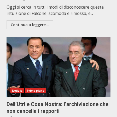
Oggi si cerca in tutti i modi di disconoscere questa
intuizione di Falcone, scomoda e rimossa, e...
Continua a leggere...
Notizie
Primo piano
Dell’Utri e Cosa Nostra: l’archiviazione che
non cancella i rapporti