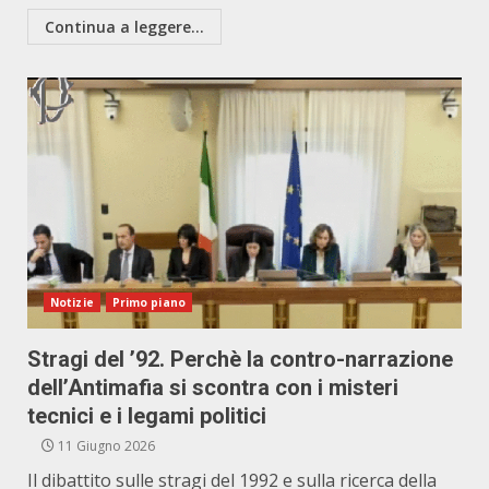
Continua a leggere...
Notizie
Primo piano
Stragi del ’92. Perchè la contro-narrazione
dell’Antimafia si scontra con i misteri
tecnici e i legami politici
11 Giugno 2026
Il dibattito sulle stragi del 1992 e sulla ricerca della