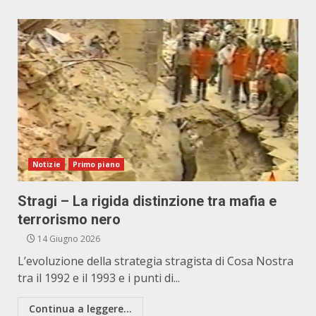
Notizie
Primo piano
Stragi – La rigida distinzione tra mafia e
terrorismo nero
14 Giugno 2026
L’evoluzione della strategia stragista di Cosa Nostra
tra il 1992 e il 1993 e i punti di...
Continua a leggere...