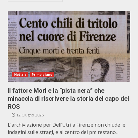
Notizie
Primo piano
Il fattore Mori e la “pista nera” che
minaccia di riscrivere la storia del capo del
ROS
12 Giugno 2026
L’archiviazione per Dell’Utri a Firenze non chiude le
indagini sulle stragi, e al centro dei pm restano...