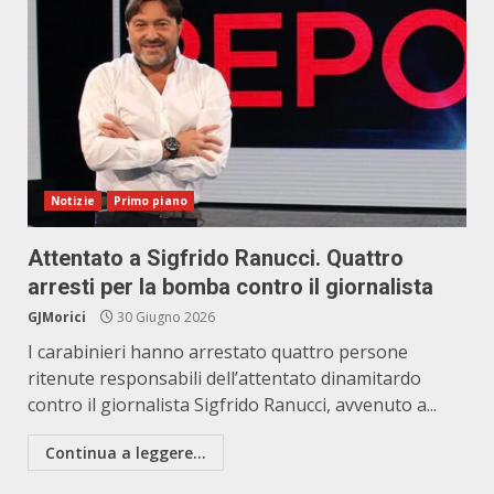
Notizie
Primo piano
Attentato a Sigfrido Ranucci. Quattro
arresti per la bomba contro il giornalista
GJMorici
30 Giugno 2026
I carabinieri hanno arrestato quattro persone
ritenute responsabili dell’attentato dinamitardo
contro il giornalista Sigfrido Ranucci, avvenuto a...
Continua a leggere...