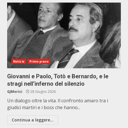
Notizie
Primo piano
Giovanni e Paolo, Totò e Bernardo, e le
stragi nell’inferno del silenzio
GJMorici
28 Giugno 2026
Un dialogo oltre la vita. Il confronto amaro tra i
giudici martiri e i boss che hanno...
Continua a leggere...