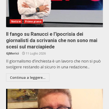
Notizie
Primo piano
Il fango su Ranucci e l’ipocrisia dei
giornalisti da scrivania che non sono mai
scesi sul marciapiede
GJMorici
11 Luglio 2026
Il giornalismo d’inchiesta è un lavoro che non si può
svolgere restando al sicuro in una redazione...
Continua a leggere...