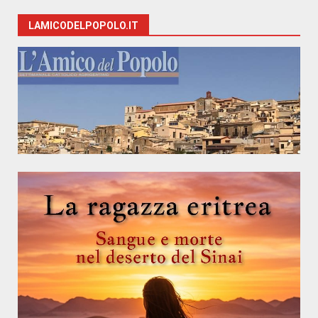
LAMICODELPOPOLO.IT