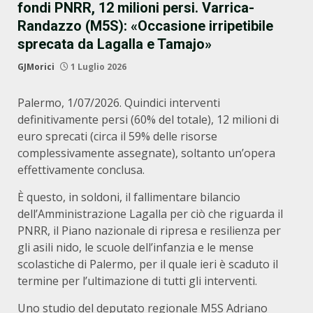
fondi PNRR, 12 milioni persi. Varrica-
Randazzo (M5S): «Occasione irripetibile
sprecata da Lagalla e Tamajo»
GJMorici
1 Luglio 2026
Palermo, 1/07/2026. Quindici interventi
definitivamente persi (60% del totale), 12 milioni di
euro sprecati (circa il 59% delle risorse
complessivamente assegnate), soltanto un’opera
effettivamente conclusa.
È questo, in soldoni, il fallimentare bilancio
dell’Amministrazione Lagalla per ciò che riguarda il
PNRR, il Piano nazionale di ripresa e resilienza per
gli asili nido, le scuole dell’infanzia e le mense
scolastiche di Palermo, per il quale ieri è scaduto il
termine per l’ultimazione di tutti gli interventi.
Uno studio del deputato regionale M5S Adriano