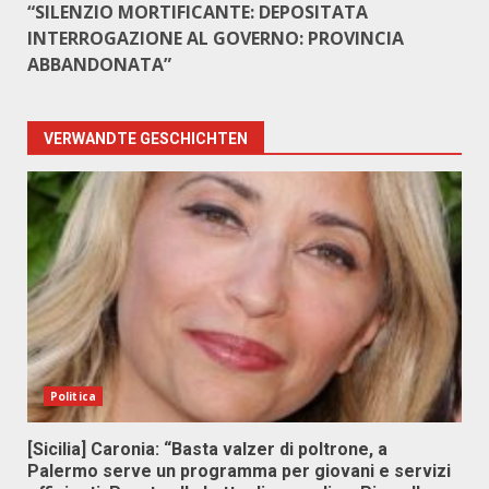
“SILENZIO MORTIFICANTE: DEPOSITATA
INTERROGAZIONE AL GOVERNO: PROVINCIA
ABBANDONATA”
VERWANDTE GESCHICHTEN
Politica
[Sicilia] Caronia: “Basta valzer di poltrone, a
Palermo serve un programma per giovani e servizi