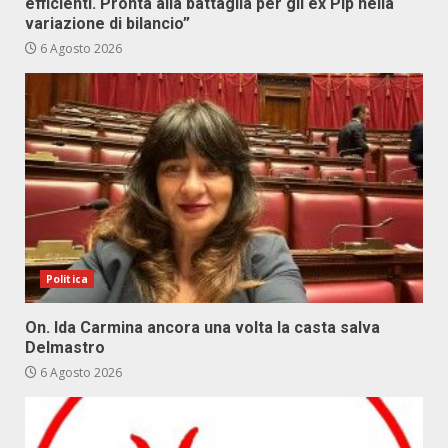
efficienti. Pronta alla battaglia per gli ex Pip nella
variazione di bilancio”
6 Agosto 2026
Politica
On. Ida Carmina ancora una volta la casta salva
Delmastro
6 Agosto 2026