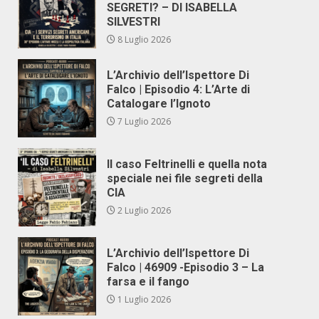
SEGRETI? – DI ISABELLA
SILVESTRI
8 Luglio 2026
L’Archivio dell’Ispettore Di
Falco | Episodio 4: L’Arte di
Catalogare l’Ignoto
7 Luglio 2026
Il caso Feltrinelli e quella nota
speciale nei file segreti della
CIA
2 Luglio 2026
L’Archivio dell’Ispettore Di
Falco | 46909 -Episodio 3 – La
farsa e il fango
1 Luglio 2026