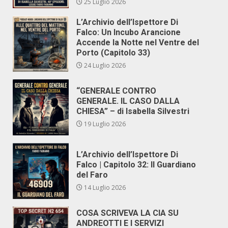
25 Luglio 2026
L’Archivio dell’Ispettore Di
Falco: Un Incubo Arancione
Accende la Notte nel Ventre del
Porto (Capitolo 33)
24 Luglio 2026
“GENERALE CONTRO
GENERALE. IL CASO DALLA
CHIESA” – di Isabella Silvestri
19 Luglio 2026
L’Archivio dell’Ispettore Di
Falco | Capitolo 32: Il Guardiano
del Faro
14 Luglio 2026
COSA SCRIVEVA LA CIA SU
ANDREOTTI E I SERVIZI