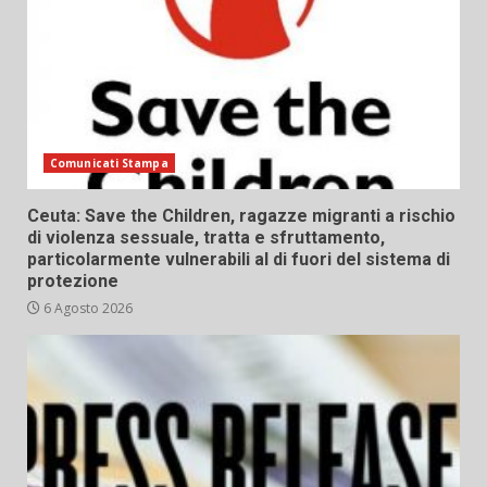
Comunicati Stampa
Ceuta: Save the Children, ragazze migranti a rischio
di violenza sessuale, tratta e sfruttamento,
particolarmente vulnerabili al di fuori del sistema di
protezione
6 Agosto 2026