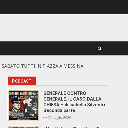
. SABATO TUTTI IN PIAZZA A MESSINA
PODCAST
GENERALE CONTRO
GENERALE. IL CASO DALLA
CHIESA – di Isabella Silvestri.
Seconda parte
25 Luglio 2026