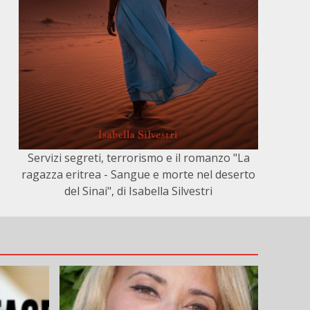
Servizi segreti, terrorismo e il romanzo "La
ragazza eritrea - Sangue e morte nel deserto
del Sinai", di Isabella Silvestri