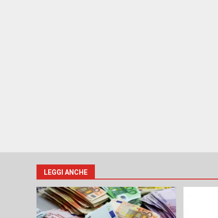
LEGGI ANCHE