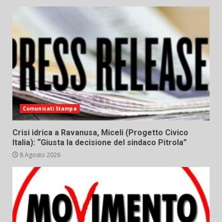
Comunicati Stampa
Crisi idrica a Ravanusa, Miceli (Progetto Civico
Italia): “Giusta la decisione del sindaco Pitrola”
8 Agosto 2026