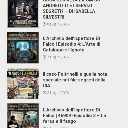
ANDREOTTI E I SERVIZI
SEGRETI? – DI ISABELLA
SILVESTRI
8 Luglio 2026
L’Archivio dell’Ispettore Di
Falco | Episodio 4: L’Arte di
Catalogare l’Ignoto
7 Luglio 2026
Il caso Feltrinelli e quella nota
speciale nei file segreti della
CIA
2 Luglio 2026
L’Archivio dell’Ispettore Di
Falco | 46909 -Episodio 3 – La
farsa e il fango