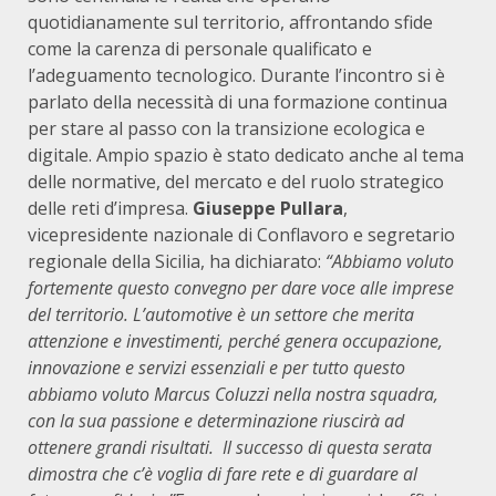
quotidianamente sul territorio, affrontando sfide
come la carenza di personale qualificato e
l’adeguamento tecnologico. Durante l’incontro si è
parlato della necessità di una formazione continua
per stare al passo con la transizione ecologica e
digitale. Ampio spazio è stato dedicato anche al tema
delle normative, del mercato e del ruolo strategico
delle reti d’impresa.
Giuseppe Pullara
,
vicepresidente nazionale di Conflavoro e segretario
regionale della Sicilia, ha dichiarato:
“Abbiamo voluto
fortemente questo convegno per dare voce alle imprese
del territorio. L’automotive è un settore che merita
attenzione e investimenti, perché genera occupazione,
innovazione e servizi essenziali e per tutto questo
abbiamo voluto Marcus Coluzzi nella nostra squadra,
con la sua passione e determinazione riuscirà ad
ottenere grandi risultati. Il successo di questa serata
dimostra che c’è voglia di fare rete e di guardare al