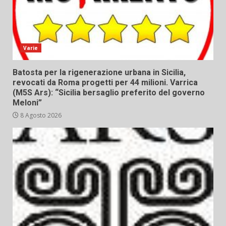
Varie
Batosta per la rigenerazione urbana in Sicilia,
revocati da Roma progetti per 44 milioni. Varrica
(M5S Ars): “Sicilia bersaglio preferito del governo
Meloni”
8 Agosto 2026