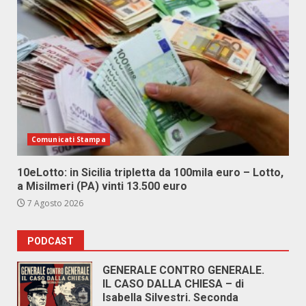
Comunicati Stampa
10eLotto: in Sicilia tripletta da 100mila euro – Lotto,
a Misilmeri (PA) vinti 13.500 euro
7 Agosto 2026
PODCAST
GENERALE CONTRO GENERALE.
IL CASO DALLA CHIESA – di
Isabella Silvestri. Seconda