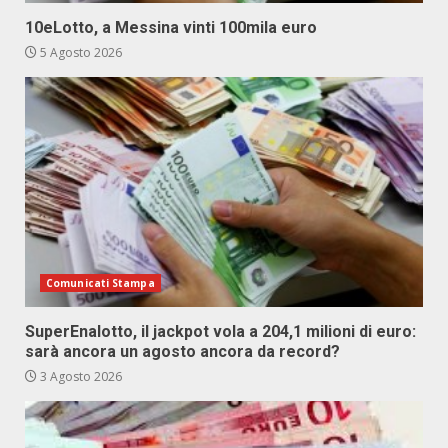
10eLotto, a Messina vinti 100mila euro
5 Agosto 2026
Comunicati Stampa
SuperEnalotto, il jackpot vola a 204,1 milioni di euro:
sarà ancora un agosto ancora da record?
3 Agosto 2026