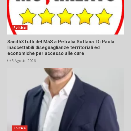
Politica
SanitàXTutti del M5S a Petralia Sottana. Di Paola:
Inaccettabili diseguaglianze territoriali ed
economiche per accesso alle cure
5 Agosto 2026
Politica