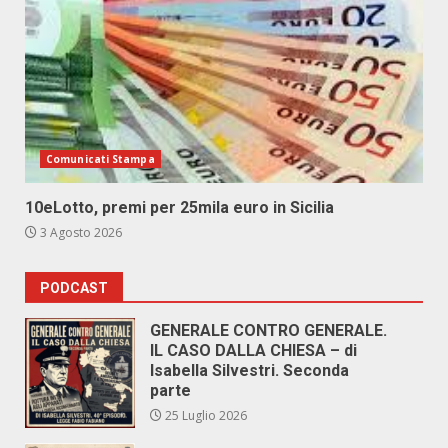
Comunicati Stampa
10eLotto, premi per 25mila euro in Sicilia
3 Agosto 2026
PODCAST
GENERALE CONTRO GENERALE.
IL CASO DALLA CHIESA – di
Isabella Silvestri. Seconda
parte
25 Luglio 2026