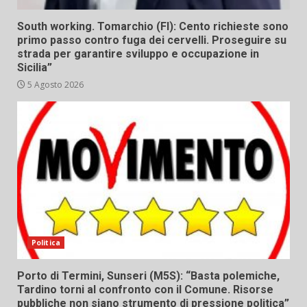
South working. Tomarchio (FI): Cento richieste sono
primo passo contro fuga dei cervelli. Proseguire su
strada per garantire sviluppo e occupazione in
Sicilia”
5 Agosto 2026
Politica
Porto di Termini, Sunseri (M5S): “Basta polemiche,
Tardino torni al confronto con il Comune. Risorse
pubbliche non siano strumento di pressione politica”