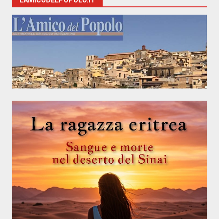
LAMICODELPOPOLO.IT