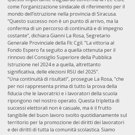
come l’organizzazione sindacale di riferimento per il
mondo dell’istruzione nella provincia di Siracusa.
“Questo successo non è un punto di arrivo, ma la
conferma di un percorso di continuità e di impegno
costante”, dichiara Gianni La Rosa, Segretario
Generale Provinciale della Flc Cgil. “La vittoria al
Fondo Espero fa seguito a quella ottenuta per il
rinnovo del Consiglio Superiore della Pubblica
Istruzione nel 2024 e a quella, altrettanto
significativa, delle elezioni RSU del 2025”.
“Una continuità di risultati”, prosegue La Rosa, “che
per noi rappresenta prima di tutto la prova della
fiducia che le lavoratrici e i lavoratori della scuola
ripongono nel nostro operato. Questa tripletta di
successi elettorali non è casuale, ma è il frutto
tangibile del buon lavoro svolto quotidianamente sul
territorio per la promozione dei diritti dei lavoratori
e dei diritti di tutta la comunità scolastica. Siamo