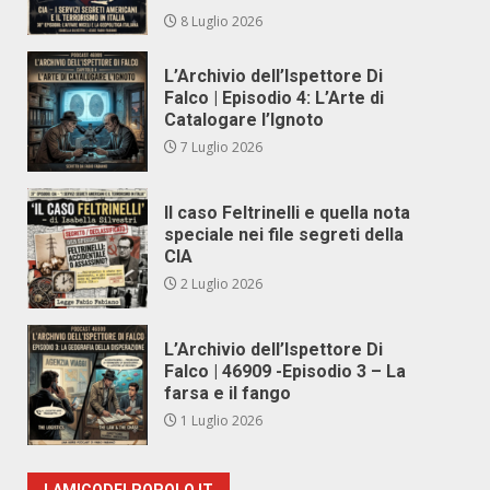
8 Luglio 2026
L’Archivio dell’Ispettore Di
Falco | Episodio 4: L’Arte di
Catalogare l’Ignoto
7 Luglio 2026
Il caso Feltrinelli e quella nota
speciale nei file segreti della
CIA
2 Luglio 2026
L’Archivio dell’Ispettore Di
Falco | 46909 -Episodio 3 – La
farsa e il fango
1 Luglio 2026