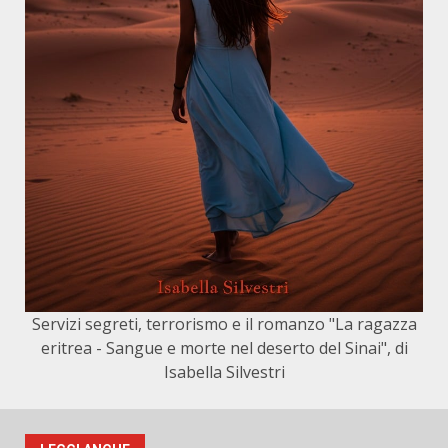
Servizi segreti, terrorismo e il romanzo "La ragazza
eritrea - Sangue e morte nel deserto del Sinai", di
Isabella Silvestri