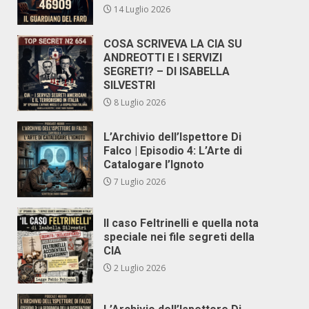
14 Luglio 2026
COSA SCRIVEVA LA CIA SU
ANDREOTTI E I SERVIZI
SEGRETI? – DI ISABELLA
SILVESTRI
8 Luglio 2026
L’Archivio dell’Ispettore Di
Falco | Episodio 4: L’Arte di
Catalogare l’Ignoto
7 Luglio 2026
Il caso Feltrinelli e quella nota
speciale nei file segreti della
CIA
2 Luglio 2026