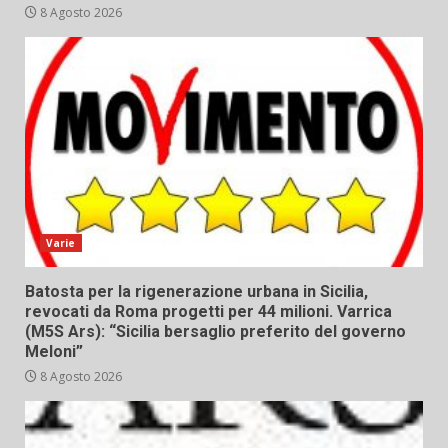
8 Agosto 2026
Varie
Batosta per la rigenerazione urbana in Sicilia,
revocati da Roma progetti per 44 milioni. Varrica
(M5S Ars): “Sicilia bersaglio preferito del governo
Meloni”
8 Agosto 2026