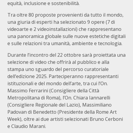
equità, inclusione e sostenibilità.
Tra oltre 80 proposte provenienti da tutto il mondo,
una giuria di esperti ha selezionato 9 opere (7 di
videoarte e 2 videoinstallazioni) che rappresentano
una panoramica globale sulle nuove estetiche digitali
e sulle relazioni tra umanità, ambiente e tecnologia.
Durante l’incontro del 22 ottobre sarà proiettata una
selezione di video che offrirà al pubblico e alla
stampa uno sguardo del percorso curatoriale
dell’edizione 2025. Parteciperanno rappresentanti
istituzionali e del mondo dell’arte, tra cui l’On.
Massimo Ferrarini (Consigliere della Città
Metropolitana di Roma), l’On. Chiara Iannarelli
(Consigliere Regionale del Lazio), Massimiliano
Padovan di Benedetto (Presidente della Rome Art
Week), oltre ai due artisti selezionati Bruno Cerboni
e Claudio Marani.