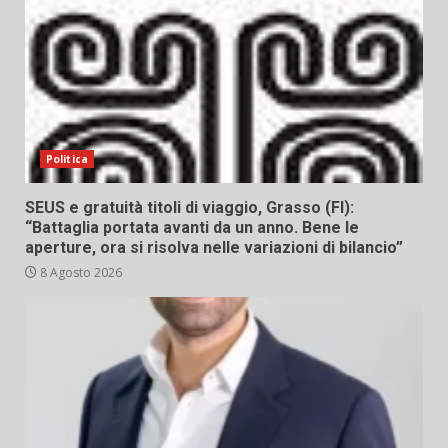
Politica
SEUS e gratuità titoli di viaggio, Grasso (FI):
“Battaglia portata avanti da un anno. Bene le
aperture, ora si risolva nelle variazioni di bilancio”
8 Agosto 2026