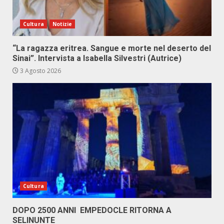
Cultura
Notizie
“La ragazza eritrea. Sangue e morte nel deserto del
Sinai”. Intervista a Isabella Silvestri (Autrice)
3 Agosto 2026
Cultura
DOPO 2500 ANNI EMPEDOCLE RITORNA A
SELINUNTE