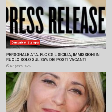
Comunicati Stampa
PERSONALE ATA: FLC CGIL SICILIA, IMMISSIONI IN
RUOLO SOLO SUL 35% DEI POSTI VACANTI
6 Agosto 2026