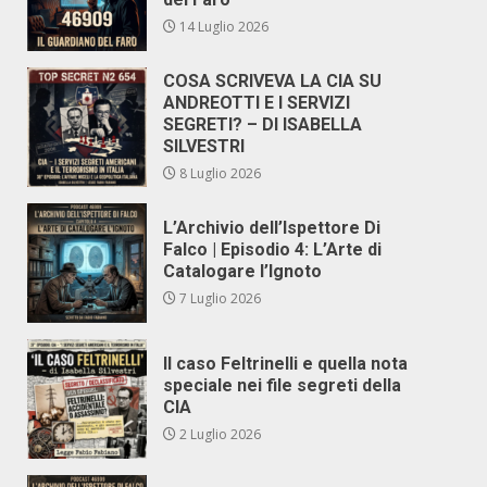
14 Luglio 2026
COSA SCRIVEVA LA CIA SU
ANDREOTTI E I SERVIZI
SEGRETI? – DI ISABELLA
SILVESTRI
8 Luglio 2026
L’Archivio dell’Ispettore Di
Falco | Episodio 4: L’Arte di
Catalogare l’Ignoto
7 Luglio 2026
Il caso Feltrinelli e quella nota
speciale nei file segreti della
CIA
2 Luglio 2026