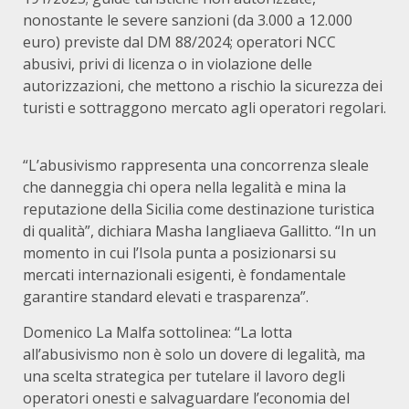
nonostante le severe sanzioni (da 3.000 a 12.000
euro) previste dal DM 88/2024; operatori NCC
abusivi, privi di licenza o in violazione delle
autorizzazioni, che mettono a rischio la sicurezza dei
turisti e sottraggono mercato agli operatori regolari.
“L’abusivismo rappresenta una concorrenza sleale
che danneggia chi opera nella legalità e mina la
reputazione della Sicilia come destinazione turistica
di qualità”, dichiara Masha Iangliaeva Gallitto. “In un
momento in cui l’Isola punta a posizionarsi su
mercati internazionali esigenti, è fondamentale
garantire standard elevati e trasparenza”.
Domenico La Malfa sottolinea: “La lotta
all’abusivismo non è solo un dovere di legalità, ma
una scelta strategica per tutelare il lavoro degli
operatori onesti e salvaguardare l’economia del