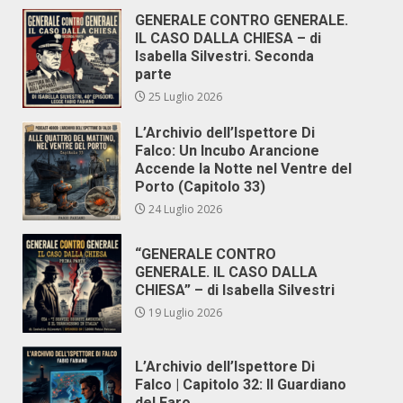
GENERALE CONTRO GENERALE.
IL CASO DALLA CHIESA – di
Isabella Silvestri. Seconda
parte
25 Luglio 2026
L’Archivio dell’Ispettore Di
Falco: Un Incubo Arancione
Accende la Notte nel Ventre del
Porto (Capitolo 33)
24 Luglio 2026
“GENERALE CONTRO
GENERALE. IL CASO DALLA
CHIESA” – di Isabella Silvestri
19 Luglio 2026
L’Archivio dell’Ispettore Di
Falco | Capitolo 32: Il Guardiano
del Faro