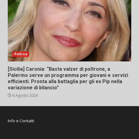
Politica
[Sicilia] Caronia: “Basta valzer di poltrone, a
Palermo serve un programma per giovani e servizi
efficienti. Pronta alla battaglia per gli ex Pip nella
variazione di bilancio”
6 Agosto 2026
Info e Contatti