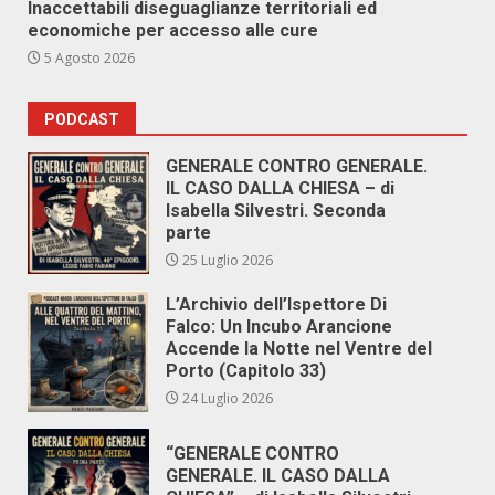
Inaccettabili diseguaglianze territoriali ed
economiche per accesso alle cure
5 Agosto 2026
PODCAST
GENERALE CONTRO GENERALE.
IL CASO DALLA CHIESA – di
Isabella Silvestri. Seconda
parte
25 Luglio 2026
L’Archivio dell’Ispettore Di
Falco: Un Incubo Arancione
Accende la Notte nel Ventre del
Porto (Capitolo 33)
24 Luglio 2026
“GENERALE CONTRO
GENERALE. IL CASO DALLA