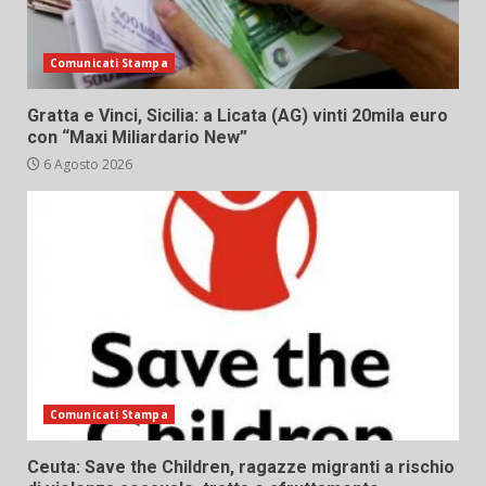
Comunicati Stampa
Gratta e Vinci, Sicilia: a Licata (AG) vinti 20mila euro
con “Maxi Miliardario New”
6 Agosto 2026
Comunicati Stampa
Ceuta: Save the Children, ragazze migranti a rischio