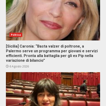
Politica
[Sicilia] Caronia: “Basta valzer di poltrone, a
Palermo serve un programma per giovani e servizi
efficienti. Pronta alla battaglia per gli ex Pip nella
variazione di bilancio”
6 Agosto 2026