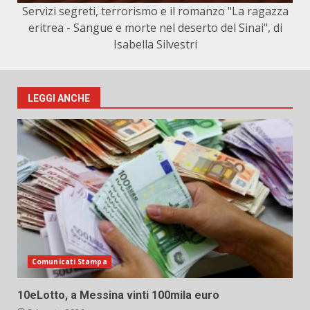
Servizi segreti, terrorismo e il romanzo "La ragazza
eritrea - Sangue e morte nel deserto del Sinai", di
Isabella Silvestri
LEGGI ANCHE
Comunicati Stampa
10eLotto, a Messina vinti 100mila euro