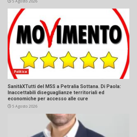
5 Agosto 2026
Politica
SanitàXTutti del M5S a Petralia Sottana. Di Paola:
Inaccettabili diseguaglianze territoriali ed
economiche per accesso alle cure
5 Agosto 2026