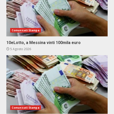
Comunicati Stampa
10eLotto, a Messina vinti 100mila euro
5 Agosto 2026
Comunicati Stampa