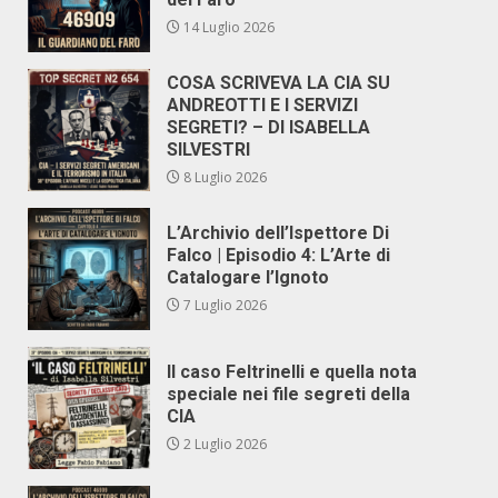
14 Luglio 2026
COSA SCRIVEVA LA CIA SU
ANDREOTTI E I SERVIZI
SEGRETI? – DI ISABELLA
SILVESTRI
8 Luglio 2026
L’Archivio dell’Ispettore Di
Falco | Episodio 4: L’Arte di
Catalogare l’Ignoto
7 Luglio 2026
Il caso Feltrinelli e quella nota
speciale nei file segreti della
CIA
2 Luglio 2026