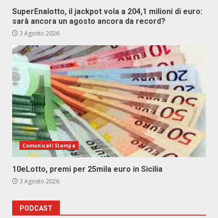
SuperEnalotto, il jackpot vola a 204,1 milioni di euro:
sarà ancora un agosto ancora da record?
3 Agosto 2026
Comunicati Stampa
10eLotto, premi per 25mila euro in Sicilia
3 Agosto 2026
PODCAST