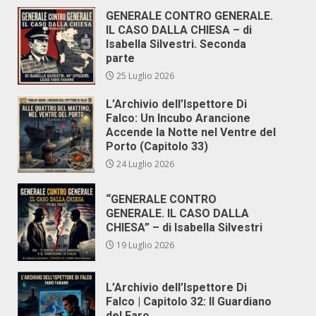
GENERALE CONTRO GENERALE.
IL CASO DALLA CHIESA – di
Isabella Silvestri. Seconda
parte
25 Luglio 2026
L’Archivio dell’Ispettore Di
Falco: Un Incubo Arancione
Accende la Notte nel Ventre del
Porto (Capitolo 33)
24 Luglio 2026
“GENERALE CONTRO
GENERALE. IL CASO DALLA
CHIESA” – di Isabella Silvestri
19 Luglio 2026
L’Archivio dell’Ispettore Di
Falco | Capitolo 32: Il Guardiano
del Faro