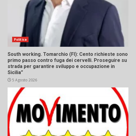
Politica
South working. Tomarchio (FI): Cento richieste sono
primo passo contro fuga dei cervelli. Proseguire su
strada per garantire sviluppo e occupazione in
Sicilia”
5 Agosto 2026