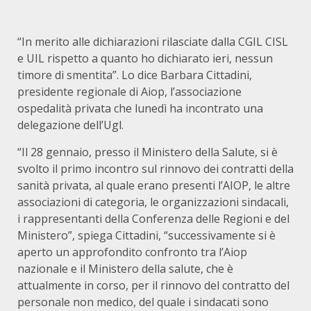
“In merito alle dichiarazioni rilasciate dalla CGIL CISL
e UIL rispetto a quanto ho dichiarato ieri, nessun
timore di smentita”. Lo dice Barbara Cittadini,
presidente regionale di Aiop, l’associazione
ospedalità privata che lunedì ha incontrato una
delegazione dell’Ugl.
“Il 28 gennaio, presso il Ministero della Salute, si è
svolto il primo incontro sul rinnovo dei contratti della
sanità privata, al quale erano presenti l’AIOP, le altre
associazioni di categoria, le organizzazioni sindacali,
i rappresentanti della Conferenza delle Regioni e del
Ministero”, spiega Cittadini, “successivamente si è
aperto un approfondito confronto tra l’Aiop
nazionale e il Ministero della salute, che è
attualmente in corso, per il rinnovo del contratto del
personale non medico, del quale i sindacati sono