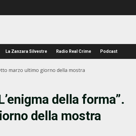
La Zanzara Silvestre
Radio Real Crime
Podcast
 Otto marzo ultimo giorno della mostra
“L’enigma della forma”.
iorno della mostra