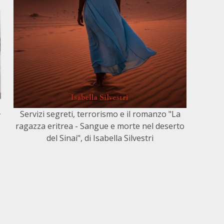
Servizi segreti, terrorismo e il romanzo "La
a
ragazza eritrea - Sangue e morte nel deserto
del Sinai", di Isabella Silvestri