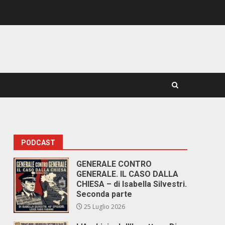
PODCAST
GENERALE CONTRO
GENERALE. IL CASO DALLA
CHIESA – di Isabella Silvestri.
Seconda parte
25 Luglio 2026