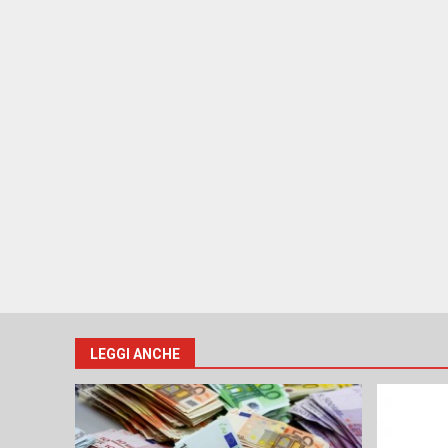
LEGGI ANCHE