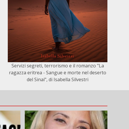
Servizi segreti, terrorismo e il romanzo "La
ragazza eritrea - Sangue e morte nel deserto
del Sinai", di Isabella Silvestri