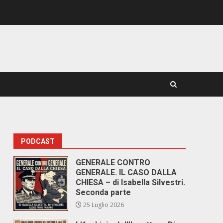
PODCAST
GENERALE CONTRO
GENERALE. IL CASO DALLA
CHIESA – di Isabella Silvestri.
Seconda parte
25 Luglio 2026