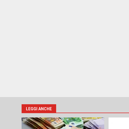
LEGGI ANCHE