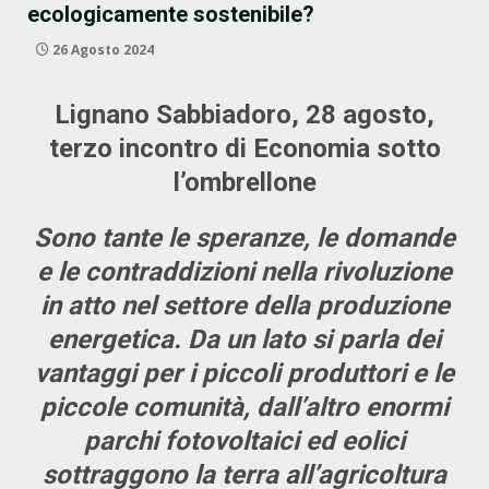
ecologicamente sostenibile?
26 Agosto 2024
Lignano Sabbiadoro, 28 agosto,
terzo incontro di Economia sotto
l’ombrellone
Sono tante le speranze, le domande
e le contraddizioni nella rivoluzione
in atto nel settore della produzione
energetica. Da un lato si parla dei
vantaggi per i piccoli produttori e le
piccole comunità, dall’altro enormi
parchi fotovoltaici ed eolici
sottraggono la terra all’agricoltura