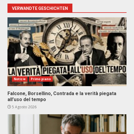
VERWANDTE GESCHICHTEN
Notizie
Primo piano
Falcone, Borsellino, Contrada e la verità piegata
all’uso del tempo
5 Agosto 2026