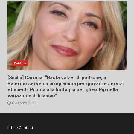
Politica
[Sicilia] Caronia: “Basta valzer di poltrone, a
Palermo serve un programma per giovani e servizi
efficienti. Pronta alla battaglia per gli ex Pip nella
variazione di bilancio”
6 Agosto 2026
Info e Contatti