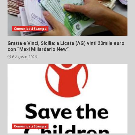
Comunicati Stampa
Gratta e Vinci, Sicilia: a Licata (AG) vinti 20mila euro
con “Maxi Miliardario New”
6 Agosto 2026
Comunicati Stampa