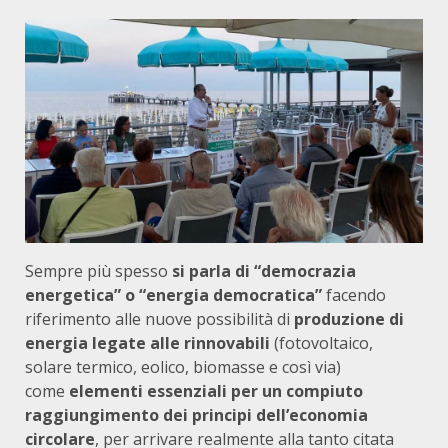
Sempre più spesso
si parla di “democrazia
energetica” o “energia democratica”
facendo
riferimento alle nuove possibilità di
produzione di
energia legate alle rinnovabili
(fotovoltaico,
solare termico, eolico, biomasse e così via)
come
elementi essenziali per un compiuto
raggiungimento dei principi dell’economia
circolare
, per arrivare realmente alla tanto citata