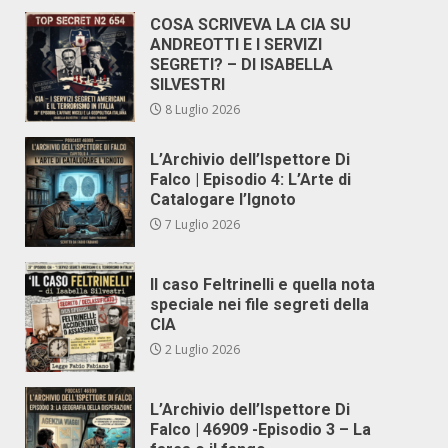
COSA SCRIVEVA LA CIA SU
ANDREOTTI E I SERVIZI
SEGRETI? – DI ISABELLA
SILVESTRI
8 Luglio 2026
L’Archivio dell’Ispettore Di
Falco | Episodio 4: L’Arte di
Catalogare l’Ignoto
7 Luglio 2026
Il caso Feltrinelli e quella nota
speciale nei file segreti della
CIA
2 Luglio 2026
L’Archivio dell’Ispettore Di
Falco | 46909 -Episodio 3 – La