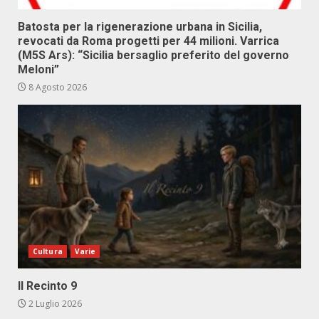
Batosta per la rigenerazione urbana in Sicilia,
revocati da Roma progetti per 44 milioni. Varrica
(M5S Ars): “Sicilia bersaglio preferito del governo
Meloni”
8 Agosto 2026
Cultura
Varie
Il Recinto 9
2 Luglio 2026