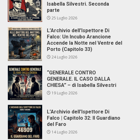
Isabella Silvestri. Seconda
parte
25 Luglio 2026
L’Archivio dell’Ispettore Di
Falco: Un Incubo Arancione
Accende la Notte nel Ventre del
Porto (Capitolo 33)
24 Luglio 2026
“GENERALE CONTRO
GENERALE. IL CASO DALLA
CHIESA” – di Isabella Silvestri
19 Luglio 2026
L’Archivio dell’Ispettore Di
Falco | Capitolo 32: Il Guardiano
del Faro
14 Luglio 2026