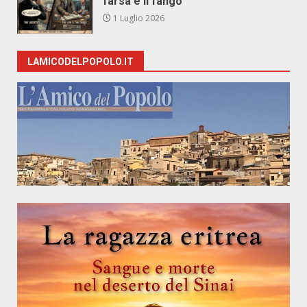
farsa e il fango
1 Luglio 2026
LAMICODELPOPOLO.IT