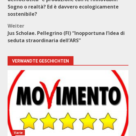
Sogno o realtà? Ed è davvero ecologicamente
sostenibile?
Weiter
Jus Scholae. Pellegrino (FI) “Inopportuna l’idea di
seduta straordinaria dell’ARS”
VERWANDTE GESCHICHTEN
Varie