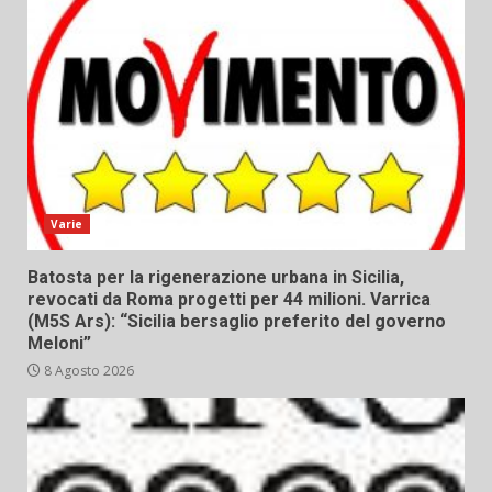
Varie
Batosta per la rigenerazione urbana in Sicilia,
revocati da Roma progetti per 44 milioni. Varrica
(M5S Ars): “Sicilia bersaglio preferito del governo
Meloni”
8 Agosto 2026