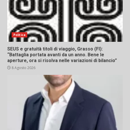
Politica
SEUS e gratuità titoli di viaggio, Grasso (FI):
“Battaglia portata avanti da un anno. Bene le
aperture, ora si risolva nelle variazioni di bilancio”
8 Agosto 2026