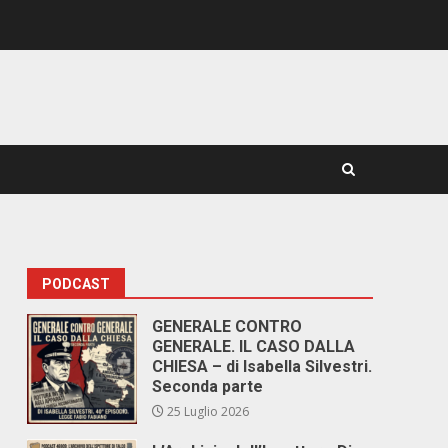
PODCAST
GENERALE CONTRO
GENERALE. IL CASO DALLA
CHIESA – di Isabella Silvestri.
Seconda parte
25 Luglio 2026