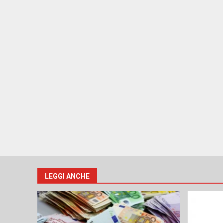
LEGGI ANCHE