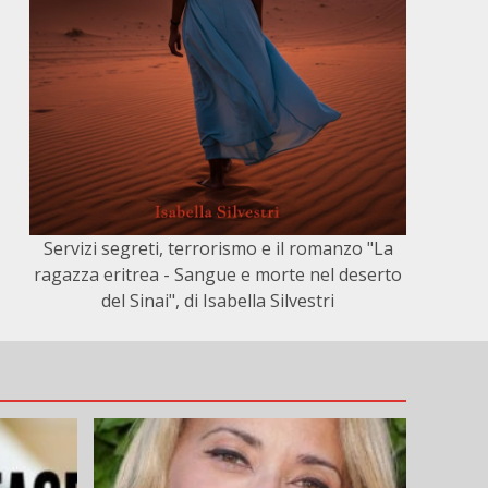
Servizi segreti, terrorismo e il romanzo "La
ragazza eritrea - Sangue e morte nel deserto
del Sinai", di Isabella Silvestri