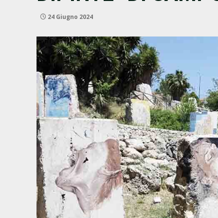
24 Giugno 2024