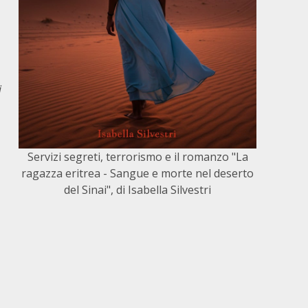
i
Servizi segreti, terrorismo e il romanzo "La
ragazza eritrea - Sangue e morte nel deserto
del Sinai", di Isabella Silvestri