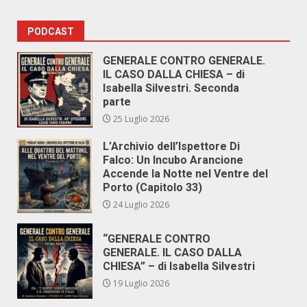
PODCAST
GENERALE CONTRO GENERALE.
IL CASO DALLA CHIESA – di
Isabella Silvestri. Seconda
parte
25 Luglio 2026
L’Archivio dell’Ispettore Di
Falco: Un Incubo Arancione
Accende la Notte nel Ventre del
Porto (Capitolo 33)
24 Luglio 2026
“GENERALE CONTRO
GENERALE. IL CASO DALLA
CHIESA” – di Isabella Silvestri
19 Luglio 2026