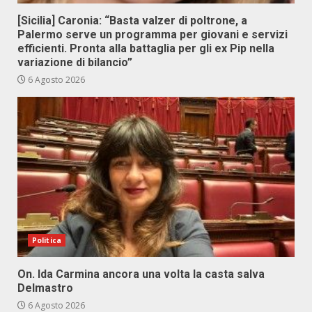
[Sicilia] Caronia: “Basta valzer di poltrone, a
Palermo serve un programma per giovani e servizi
efficienti. Pronta alla battaglia per gli ex Pip nella
variazione di bilancio”
6 Agosto 2026
Politica
On. Ida Carmina ancora una volta la casta salva
Delmastro
6 Agosto 2026