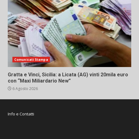
Comunicati Stampa
Gratta e Vinci, Sicilia: a Licata (AG) vinti 20mila euro
con “Maxi Miliardario New”
6 Agosto 2026
Info e Contatti