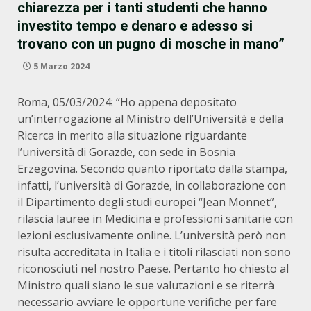
chiarezza per i tanti studenti che hanno
investito tempo e denaro e adesso si
trovano con un pugno di mosche in mano”
5 Marzo 2024
Roma, 05/03/2024: “Ho appena depositato
un’interrogazione al Ministro dell’Università e della
Ricerca in merito alla situazione riguardante
l’università di Gorazde, con sede in Bosnia
Erzegovina. Secondo quanto riportato dalla stampa,
infatti, l’università di Gorazde, in collaborazione con
il Dipartimento degli studi europei “Jean Monnet”,
rilascia lauree in Medicina e professioni sanitarie con
lezioni esclusivamente online. L’università però non
risulta accreditata in Italia e i titoli rilasciati non sono
riconosciuti nel nostro Paese. Pertanto ho chiesto al
Ministro quali siano le sue valutazioni e se riterrà
necessario avviare le opportune verifiche per fare