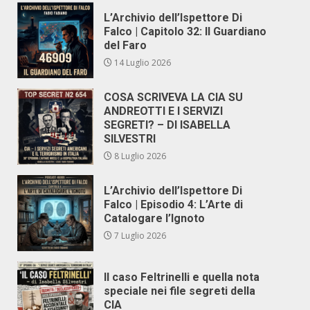
L’Archivio dell’Ispettore Di
Falco | Capitolo 32: Il Guardiano
del Faro
14 Luglio 2026
COSA SCRIVEVA LA CIA SU
ANDREOTTI E I SERVIZI
SEGRETI? – DI ISABELLA
SILVESTRI
8 Luglio 2026
L’Archivio dell’Ispettore Di
Falco | Episodio 4: L’Arte di
Catalogare l’Ignoto
7 Luglio 2026
Il caso Feltrinelli e quella nota
speciale nei file segreti della
CIA