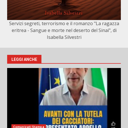
Servizi segreti, terrorismo e il romanzo "La ragazza
eritrea - Sangue e morte nel deserto del Sinai", di
Isabella Silvestri
LEGGI ANCHE
Comunicati Stampa