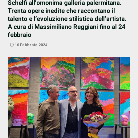
Schelfi all’omonima galleria palermitana.
Trenta opere inedite che raccontano il
talento e l’evoluzione stilistica dell’artista.
A cura di Massimiliano Reggiani fino al 24
febbraio
10 Febbraio 2024