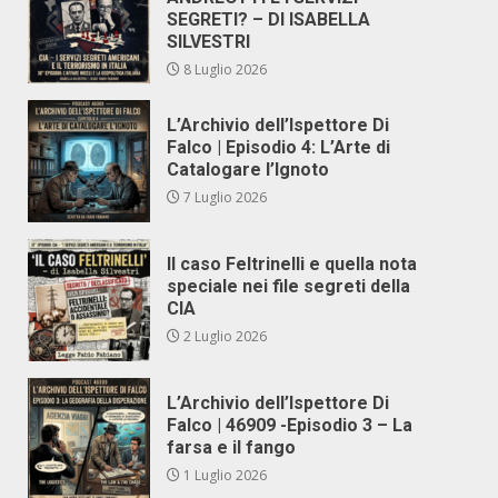
SEGRETI? – DI ISABELLA
SILVESTRI
8 Luglio 2026
L’Archivio dell’Ispettore Di
Falco | Episodio 4: L’Arte di
Catalogare l’Ignoto
7 Luglio 2026
Il caso Feltrinelli e quella nota
speciale nei file segreti della
CIA
2 Luglio 2026
L’Archivio dell’Ispettore Di
Falco | 46909 -Episodio 3 – La
farsa e il fango
1 Luglio 2026