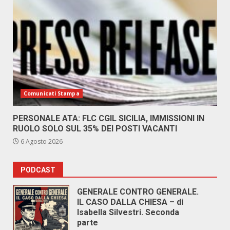
Comunicati Stampa
PERSONALE ATA: FLC CGIL SICILIA, IMMISSIONI IN
RUOLO SOLO SUL 35% DEI POSTI VACANTI
6 Agosto 2026
PODCAST
GENERALE CONTRO GENERALE.
IL CASO DALLA CHIESA – di
Isabella Silvestri. Seconda
parte