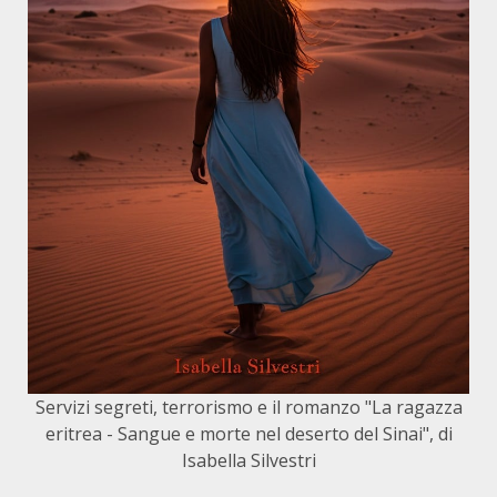
Servizi segreti, terrorismo e il romanzo "La ragazza
eritrea - Sangue e morte nel deserto del Sinai", di
Isabella Silvestri