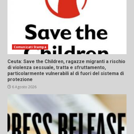
Comunicati Stampa
Ceuta: Save the Children, ragazze migranti a rischio
di violenza sessuale, tratta e sfruttamento,
particolarmente vulnerabili al di fuori del sistema di
protezione
6 Agosto 2026