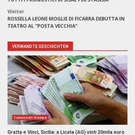
Weiter
ROSSELLA LEONE MOGLIE DI FICARRA DEBUTTA IN
TEATRO AL “POSTA VECCHIA”
VERWANDTE GESCHICHTEN
Comunicati Stampa
Gratta e Vinci, Sicilia: a Licata (AG) vinti 20mila euro