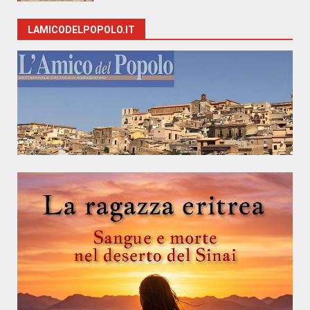
LAMICODELPOPOLO.IT