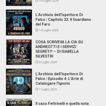
19 Luglio 2026
L’Archivio dell’Ispettore Di
Falco | Capitolo 32: Il Guardiano
del Faro
14 Luglio 2026
COSA SCRIVEVA LA CIA SU
ANDREOTTI E I SERVIZI
SEGRETI? – DI ISABELLA
SILVESTRI
8 Luglio 2026
L’Archivio dell’Ispettore Di
Falco | Episodio 4: L’Arte di
Catalogare l’Ignoto
7 Luglio 2026
Il caso Feltrinelli e quella nota