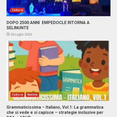
Cultura
DOPO 2500 ANNI EMPEDOCLE RITORNA A
SELINUNTE
26 Luglio 2026
Cultura
Notizie
Grammaticissima – Italiano, Vol.1: La grammatica
che si vede e si capisce – strategie inclusive per