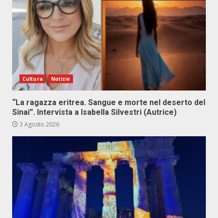
Cultura
Notizie
“La ragazza eritrea. Sangue e morte nel deserto del
Sinai”. Intervista a Isabella Silvestri (Autrice)
3 Agosto 2026