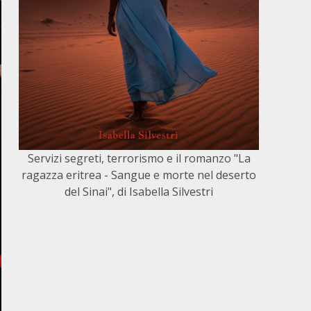
Servizi segreti, terrorismo e il romanzo "La
ragazza eritrea - Sangue e morte nel deserto
del Sinai", di Isabella Silvestri