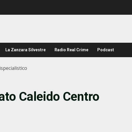
La Zanzara Silvestre
Radio Real Crime
Podcast
specialistico
ato Caleido Centro