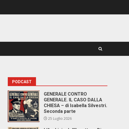
PODCAST
GENERALE CONTRO
GENERALE. IL CASO DALLA
CHIESA – di Isabella Silvestri.
Seconda parte
25 Luglio 2026