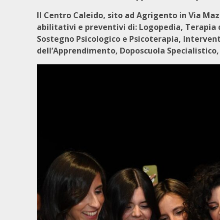
Il Centro Caleido, sito ad Agrigento in Via Mazzi
abilitativi e preventivi di: Logopedia, Terapia 
Sostegno Psicologico e Psicoterapia, Intervent
dell’Apprendimento, Doposcuola Specialistico, 