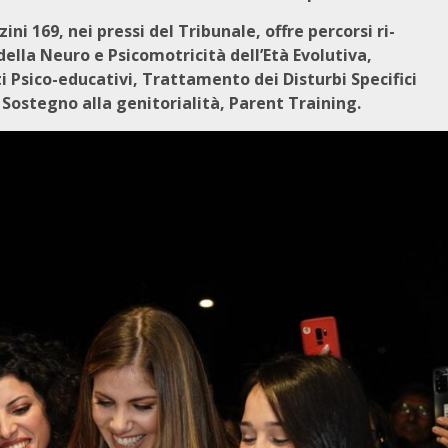
ni 169, nei pressi del Tribunale, offre percorsi ri-
della Neuro e Psicomotricità dell’Età Evolutiva,
i Psico-educativi, Trattamento dei Disturbi Specifici
Sostegno alla genitorialità, Parent Training.