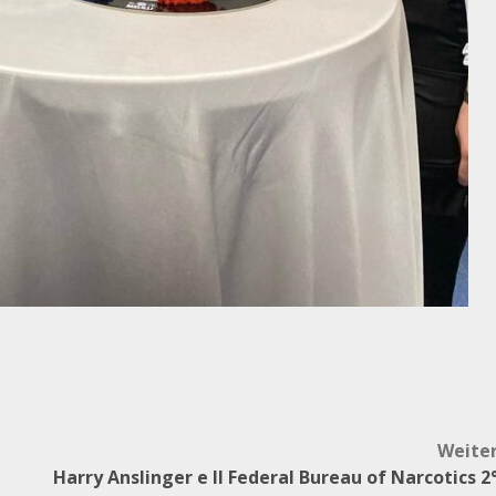
Weite
Harry Anslinger e Il Federal Bureau of Narcotics 2