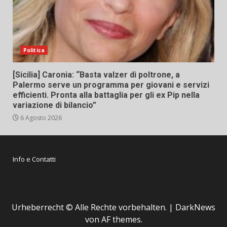
Politica
[Sicilia] Caronia: “Basta valzer di poltrone, a
Palermo serve un programma per giovani e servizi
efficienti. Pronta alla battaglia per gli ex Pip nella
variazione di bilancio”
6 Agosto 2026
Info e Contatti
Urheberrecht © Alle Rechte vorbehalten.
|
DarkNews
von AF themes.