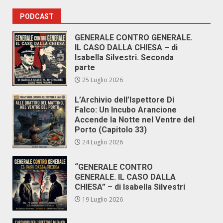
PODCAST
GENERALE CONTRO GENERALE.
IL CASO DALLA CHIESA – di
Isabella Silvestri. Seconda
parte
25 Luglio 2026
L’Archivio dell’Ispettore Di
Falco: Un Incubo Arancione
Accende la Notte nel Ventre del
Porto (Capitolo 33)
24 Luglio 2026
“GENERALE CONTRO
GENERALE. IL CASO DALLA
CHIESA” – di Isabella Silvestri
19 Luglio 2026