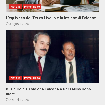
Notizie
Primo piano
L’equivoco del Terzo Livello e la lezione di Falcone
3 Agosto 2026
Notizie
Primo piano
Di sicuro c’è solo che Falcone e Borsellino sono
morti
29 Luglio 2026