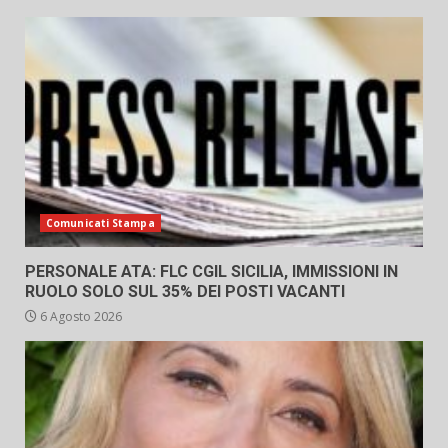
Comunicati Stampa
PERSONALE ATA: FLC CGIL SICILIA, IMMISSIONI IN
RUOLO SOLO SUL 35% DEI POSTI VACANTI
6 Agosto 2026