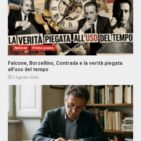
Notizie
Primo piano
Falcone, Borsellino, Contrada e la verità piegata
all’uso del tempo
5 Agosto 2026