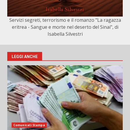
Servizi segreti, terrorismo e il romanzo "La ragazza
eritrea - Sangue e morte nel deserto del Sinai", di
Isabella Silvestri
LEGGI ANCHE
Comunicati Stampa