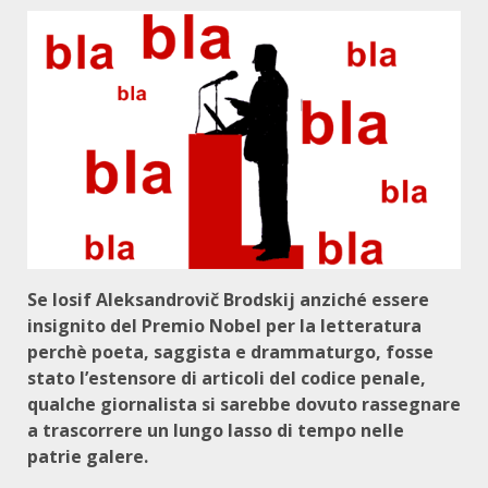
Se Iosif Aleksandrovič Brodskij anziché essere
insignito del Premio Nobel per la letteratura
perchè poeta, saggista e drammaturgo, fosse
stato l’estensore di articoli del codice penale,
qualche giornalista si sarebbe dovuto rassegnare
a trascorrere un lungo lasso di tempo nelle
patrie galere.