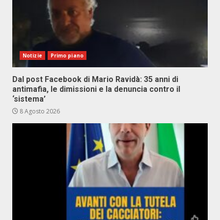
Notizie
Primo piano
Dal post Facebook di Mario Ravidà: 35 anni di
antimafia, le dimissioni e la denuncia contro il
‘sistema’
8 Agosto 2026