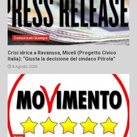
Comunicati Stampa
Crisi idrica a Ravanusa, Miceli (Progetto Civico
Italia): “Giusta la decisione del sindaco Pitrola”
8 Agosto 2026
Varie