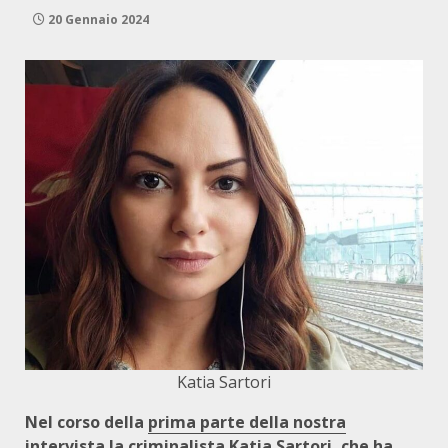
20 Gennaio 2024
Katia Sartori
Nel corso della
prima parte della nostra
intervista
la criminalista Katia Sartori, che ha