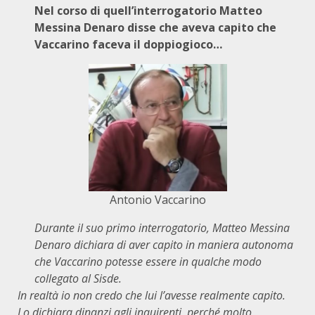
Nel corso di quell’interrogatorio Matteo
Messina Denaro disse che aveva capito che
Vaccarino faceva il doppiogioco…
Antonio Vaccarino
Durante il suo primo interrogatorio, Matteo Messina
Denaro dichiara di aver capito in maniera autonoma
che Vaccarino potesse essere in qualche modo
collegato al Sisde.
In realtà io non credo che lui l’avesse realmente capito.
Lo dichiara dinanzi agli inquirenti, perché molto