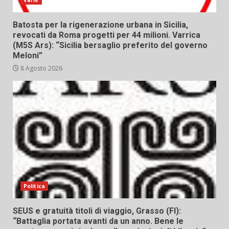
Batosta per la rigenerazione urbana in Sicilia,
revocati da Roma progetti per 44 milioni. Varrica
(M5S Ars): “Sicilia bersaglio preferito del governo
Meloni”
8 Agosto 2026
Politica
SEUS e gratuità titoli di viaggio, Grasso (FI):
“Battaglia portata avanti da un anno. Bene le