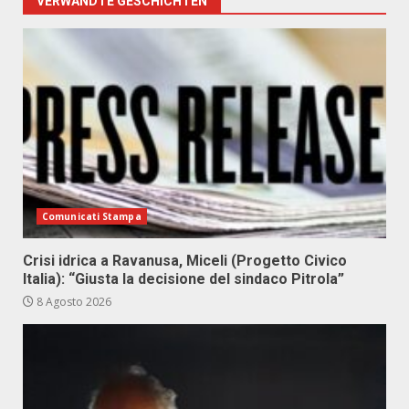
VERWANDTE GESCHICHTEN
Comunicati Stampa
Crisi idrica a Ravanusa, Miceli (Progetto Civico
Italia): “Giusta la decisione del sindaco Pitrola”
8 Agosto 2026