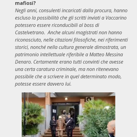
mafiosi?
Negli anni, consulenti incaricati dalla procura, hanno
escluso la possibilità che gli scritti inviati a Vaccarino
potessero essere riconducibili al boss di
Castelvetrano. Anche alcuni magistrati non hanno
riconosciuto, nelle citazioni filosofiche, nei riferimenti
storici, nonché nella cultura generale dimostrata, un
patrimonio intellettuale riferibile a Matteo Messina
Denaro. Certamente erano tutti convinti che avesse
una certa caratura criminale, ma non ritenevano
possibile che a scrivere in quel determinato modo,
potesse essere davvero lui.