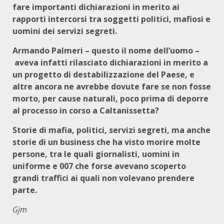
fare importanti dichiarazioni in merito ai
rapporti intercorsi tra soggetti politici, mafiosi e
uomini dei servizi segreti.
Armando Palmeri – questo il nome dell’uomo –
aveva infatti rilasciato dichiarazioni in merito a
un progetto di destabilizzazione del Paese, e
altre ancora ne avrebbe dovute fare se non fosse
morto, per cause naturali, poco prima di deporre
al processo in corso a Caltanissetta?
Storie di mafia, politici, servizi segreti, ma anche
storie di un business che ha visto morire molte
persone, tra le quali giornalisti, uomini in
uniforme e 007 che forse avevano scoperto
grandi traffici ai quali non volevano prendere
parte.
Gjm