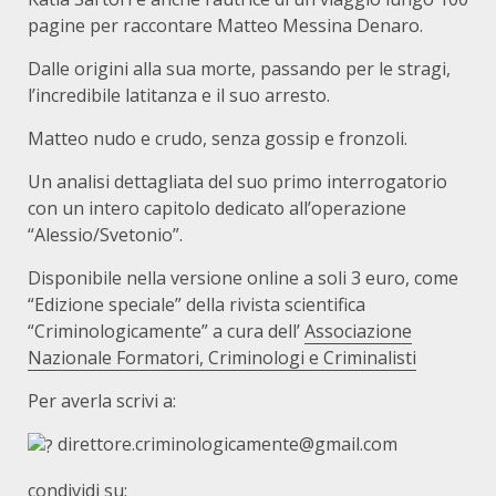
pagine per raccontare Matteo Messina Denaro.
Dalle origini alla sua morte, passando per le stragi,
l’incredibile latitanza e il suo arresto.
Matteo nudo e crudo, senza gossip e fronzoli.
Un analisi dettagliata del suo primo interrogatorio
con un intero capitolo dedicato all’operazione
“Alessio/Svetonio”.
Disponibile nella versione online a soli 3 euro, come
“Edizione speciale” della rivista scientifica
“Criminologicamente” a cura dell’
Associazione
Nazionale Formatori, Criminologi e Criminalisti
Per averla scrivi a:
direttore.criminologicamente@gmail.com
condividi su: