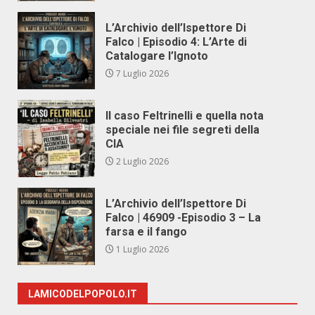
L’Archivio dell’Ispettore Di
Falco | Episodio 4: L’Arte di
Catalogare l’Ignoto
7 Luglio 2026
Il caso Feltrinelli e quella nota
speciale nei file segreti della
CIA
2 Luglio 2026
L’Archivio dell’Ispettore Di
Falco | 46909 -Episodio 3 – La
farsa e il fango
1 Luglio 2026
LAMICODELPOPOLO.IT