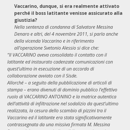
Vaccarino, dunque, si era realmente attivato
perché il boss latitante venisse assicurato alla
giustizia?
Nella sentenza di condanna di Salvatore Messina
Denaro e altri, del 4 novembre 2011, si parla anche
della vicenda Vaccarino e in riferimento
all’operazione Svetonio Alessio si dice che:
“Il VACCARINO aveva consolidato il contatto con il
latitante ed instaurato
cadenzate comunicazioni con
quest’ultimo in esecuzione di un accordo di
collaborazione avviato con il Sisde.
Allorché – a seguito della pubblicazione di articoli di
stampa – erano divenuti di dominio pubblico l’effettivo
ruolo di VACCARINO ANTONINO e la matrice autentica
dell’attività di infiltrazione nel sodalizio da quest’ultimo
realizzata, la cesura dello scambio di pizzini tra il
Vaccarino ed il latitante era stata significativamente
contrassegnata da una missiva firmata M. Messina