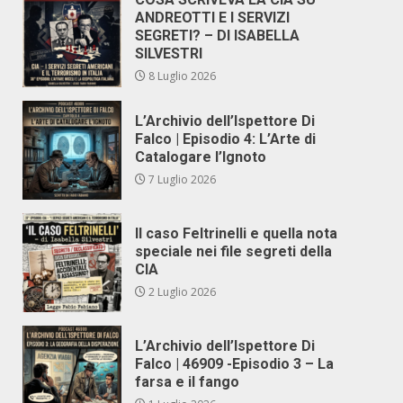
ANDREOTTI E I SERVIZI
SEGRETI? – DI ISABELLA
SILVESTRI
8 Luglio 2026
L’Archivio dell’Ispettore Di
Falco | Episodio 4: L’Arte di
Catalogare l’Ignoto
7 Luglio 2026
Il caso Feltrinelli e quella nota
speciale nei file segreti della
CIA
2 Luglio 2026
L’Archivio dell’Ispettore Di
Falco | 46909 -Episodio 3 – La
farsa e il fango