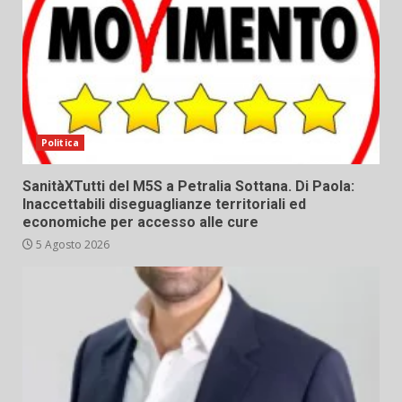
Politica
SanitàXTutti del M5S a Petralia Sottana. Di Paola:
Inaccettabili diseguaglianze territoriali ed
economiche per accesso alle cure
5 Agosto 2026