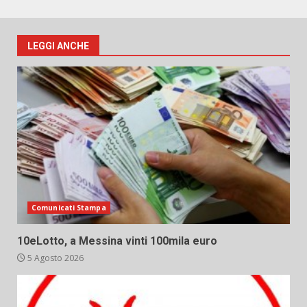
LEGGI ANCHE
Comunicati Stampa
10eLotto, a Messina vinti 100mila euro
5 Agosto 2026