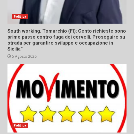
Politica
South working. Tomarchio (FI): Cento richieste sono
primo passo contro fuga dei cervelli. Proseguire su
strada per garantire sviluppo e occupazione in
Sicilia”
5 Agosto 2026
Politica