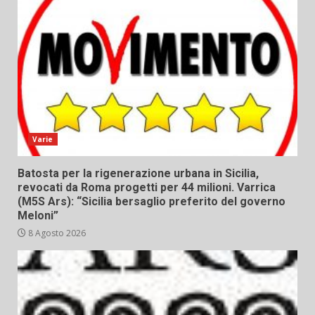
Varie
Batosta per la rigenerazione urbana in Sicilia,
revocati da Roma progetti per 44 milioni. Varrica
(M5S Ars): “Sicilia bersaglio preferito del governo
Meloni”
8 Agosto 2026