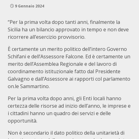
9 Gennaio 2024
“Per la prima volta dopo tanti anni, finalmente la
Sicilia ha un bilancio approvato in tempo e non deve
ricorrere all’esercizio provvisorio.
È certamente un merito politico dell’intero Governo
Schifani e dell’Assessore Falcone. Ed è certamente un
merito dell’Assemblea Regionale e del lavoro di
coordinamento istituzionale fatto dal Presidente
Galvagno e dall’Assessore ai rapporti col parlamento
on.le Sammartino.
Per la prima volta dopo anni, gli Enti locali hanno
certezza delle risorse ad inizio dell’anno, le imprese e
i cittadini hanno un quadro dei servizi e delle
opportunità.
Non è secondario il dato politico della unitarietà di