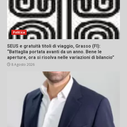
Politica
SEUS e gratuità titoli di viaggio, Grasso (FI):
“Battaglia portata avanti da un anno. Bene le
aperture, ora si risolva nelle variazioni di bilancio”
8 Agosto 2026