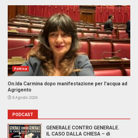
Politica
On.Ida Carmina dopo manifestazione per l’acqua ad
Agrigento
8 Agosto 2026
PODCAST
GENERALE CONTRO GENERALE.
IL CASO DALLA CHIESA – di