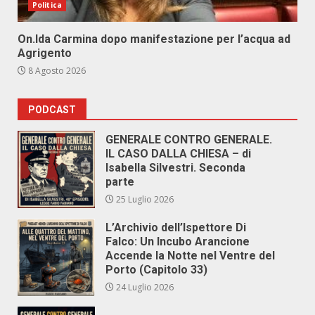
Politica
On.Ida Carmina dopo manifestazione per l’acqua ad
Agrigento
8 Agosto 2026
PODCAST
GENERALE CONTRO GENERALE.
IL CASO DALLA CHIESA – di
Isabella Silvestri. Seconda
parte
25 Luglio 2026
L’Archivio dell’Ispettore Di
Falco: Un Incubo Arancione
Accende la Notte nel Ventre del
Porto (Capitolo 33)
24 Luglio 2026