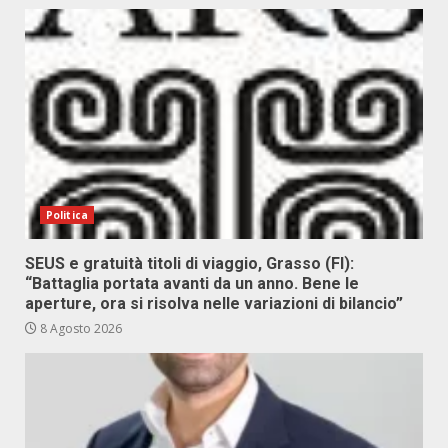
Politica
SEUS e gratuità titoli di viaggio, Grasso (FI):
“Battaglia portata avanti da un anno. Bene le
aperture, ora si risolva nelle variazioni di bilancio”
8 Agosto 2026