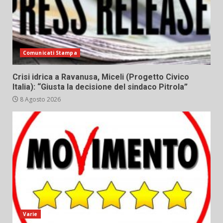
Comunicati Stampa
Crisi idrica a Ravanusa, Miceli (Progetto Civico
Italia): “Giusta la decisione del sindaco Pitrola”
8 Agosto 2026
Varie