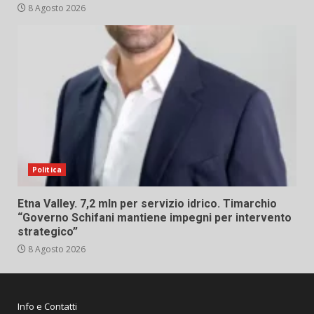
8 Agosto 2026
Politica
Etna Valley. 7,2 mln per servizio idrico. Timarchio
“Governo Schifani mantiene impegni per intervento
strategico”
8 Agosto 2026
Info e Contatti