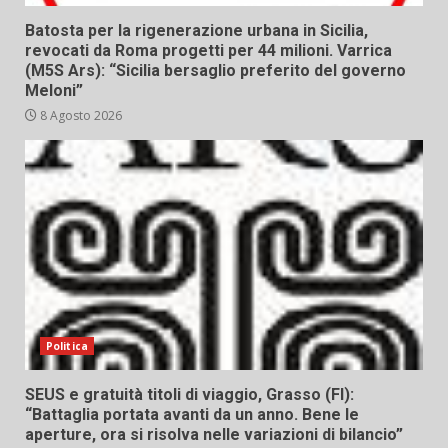
Batosta per la rigenerazione urbana in Sicilia,
revocati da Roma progetti per 44 milioni. Varrica
(M5S Ars): “Sicilia bersaglio preferito del governo
Meloni”
8 Agosto 2026
Politica
SEUS e gratuità titoli di viaggio, Grasso (FI):
“Battaglia portata avanti da un anno. Bene le
aperture, ora si risolva nelle variazioni di bilancio”