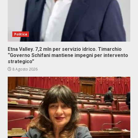
Politica
Etna Valley. 7,2 mln per servizio idrico. Timarchio
“Governo Schifani mantiene impegni per intervento
strategico”
8 Agosto 2026