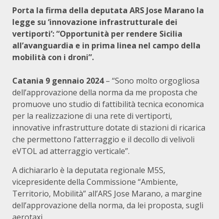
Porta la firma della deputata ARS Jose Marano la
legge su ‘innovazione infrastrutturale dei
vertiporti’: “Opportunità per rendere Sicilia
all’avanguardia e in prima linea nel campo della
mobilità con i droni”.
Catania 9 gennaio 2024
– “Sono molto orgogliosa
dell’approvazione della norma da me proposta che
promuove uno studio di fattibilità tecnica economica
per la realizzazione di una rete di vertiporti,
innovative infrastrutture dotate di stazioni di ricarica
che permettono l’atterraggio e il decollo di velivoli
eVTOL ad atterraggio verticale”.
A dichiararlo è la deputata regionale M5S,
vicepresidente della Commissione “Ambiente,
Territorio, Mobilità” all’ARS Jose Marano, a margine
dell’approvazione della norma, da lei proposta, sugli
aerotaxi.