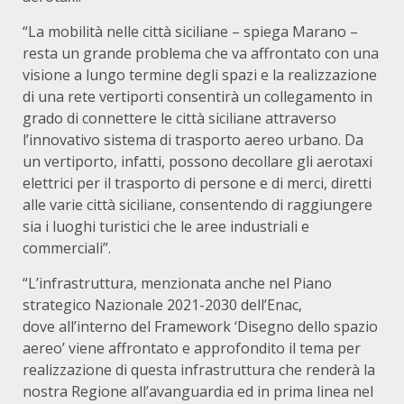
“La mobilità nelle città siciliane – spiega Marano –
resta un grande problema che va affrontato con una
visione a lungo termine degli spazi e la realizzazione
di una rete vertiporti consentirà un collegamento in
grado di connettere le città siciliane attraverso
l’innovativo sistema di trasporto aereo urbano. Da
un vertiporto, infatti, possono decollare gli aerotaxi
elettrici per il trasporto di persone e di merci, diretti
alle varie città siciliane, consentendo di raggiungere
sia i luoghi turistici che le aree industriali e
commerciali”.
“L’infrastruttura, menzionata anche nel Piano
strategico Nazionale 2021-2030 dell’Enac,
dove all’interno del Framework ‘Disegno dello spazio
aereo’ viene affrontato e approfondito il tema per
realizzazione di questa infrastruttura che renderà la
nostra Regione all’avanguardia ed in prima linea nel