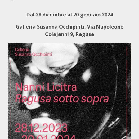
Dal 28 dicembre al 20 gennaio 2024
Galleria Susanna Occhipinti, Via Napoleone
Colajanni 9, Ragusa