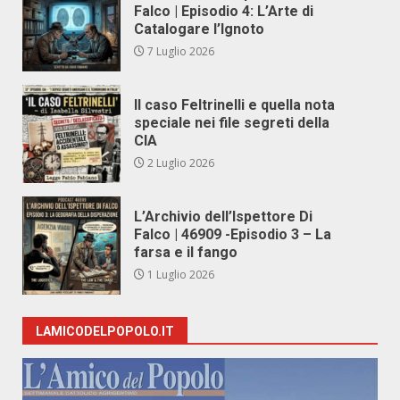
Falco | Episodio 4: L’Arte di
Catalogare l’Ignoto
7 Luglio 2026
Il caso Feltrinelli e quella nota
speciale nei file segreti della
CIA
2 Luglio 2026
L’Archivio dell’Ispettore Di
Falco | 46909 -Episodio 3 – La
farsa e il fango
1 Luglio 2026
LAMICODELPOPOLO.IT