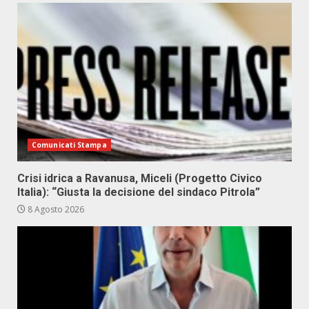
Comunicati Stampa
Crisi idrica a Ravanusa, Miceli (Progetto Civico
Italia): “Giusta la decisione del sindaco Pitrola”
8 Agosto 2026