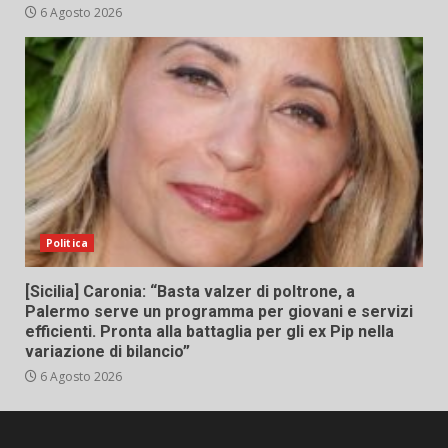
6 Agosto 2026
Politica
[Sicilia] Caronia: “Basta valzer di poltrone, a
Palermo serve un programma per giovani e servizi
efficienti. Pronta alla battaglia per gli ex Pip nella
variazione di bilancio”
6 Agosto 2026