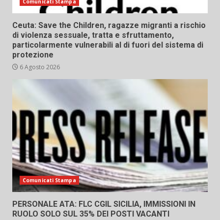
Comunicati Stampa
Ceuta: Save the Children, ragazze migranti a rischio
di violenza sessuale, tratta e sfruttamento,
particolarmente vulnerabili al di fuori del sistema di
protezione
6 Agosto 2026
Comunicati Stampa
PERSONALE ATA: FLC CGIL SICILIA, IMMISSIONI IN
RUOLO SOLO SUL 35% DEI POSTI VACANTI