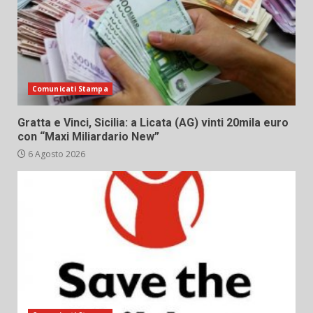
Comunicati Stampa
Gratta e Vinci, Sicilia: a Licata (AG) vinti 20mila euro
con “Maxi Miliardario New”
6 Agosto 2026