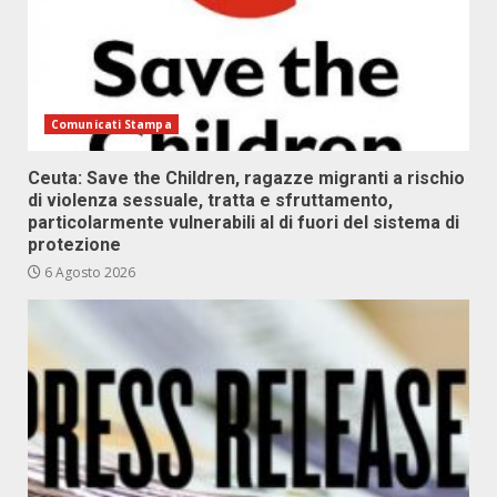
Comunicati Stampa
Ceuta: Save the Children, ragazze migranti a rischio
di violenza sessuale, tratta e sfruttamento,
particolarmente vulnerabili al di fuori del sistema di
protezione
6 Agosto 2026