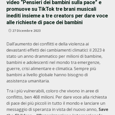
video “Pensieri dei bambini sulla pace” e
promuove su TikTok tre brani musicali
inediti insieme a tre creators per dare voce
alle richieste di pace dei bambini
27 Dicembre 2023
Dall’aumento dei conflitti e della violenza ai
devastanti effetti dei cambiamenti climatici: il 2023 è
stato un anno drammatico per milioni di bambine,
bambini e adolescenti nel mondo tra emergenze,
guerre, crisi alimentare e climatica. Sempre più
bambini a livello globale hanno bisogno di
assistenza umanitaria.
Tra i più vulnerabili, coloro che vivono in aree di
conflitto, ben 468 milioni. Per dare voce alla richiesta
di pace dei più piccoli in tutto il mondo e lanciare un
messaggio di speranza in vista del nuovo anno,
Save