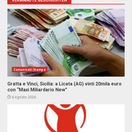
VERWANDTE GESCHICHTEN
Comunicati Stampa
Gratta e Vinci, Sicilia: a Licata (AG) vinti 20mila euro
con “Maxi Miliardario New”
6 Agosto 2026