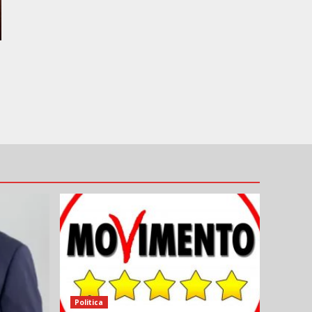
Politica