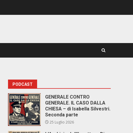
PODCAST
GENERALE CONTRO
GENERALE. IL CASO DALLA
CHIESA – di Isabella Silvestri.
Seconda parte
25 Luglio 2026